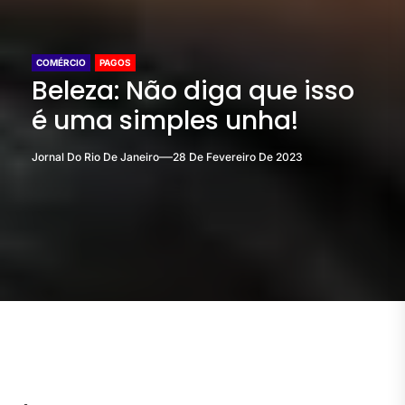
COMÉRCIO
PAGOS
Beleza: Não diga que isso
é uma simples unha!
Jornal Do Rio De Janeiro
28 De Fevereiro De 2023