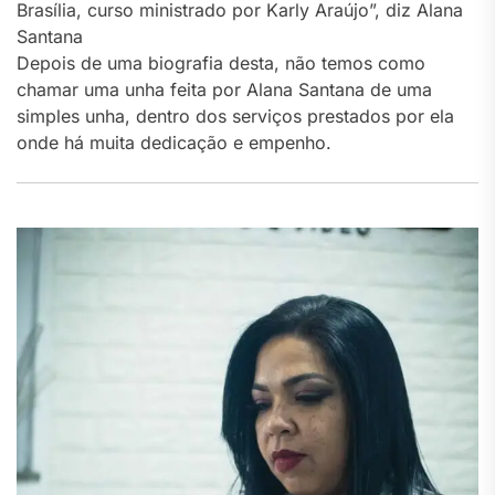
Brasília, curso ministrado por Karly Araújo”, diz Alana
Santana
Depois de uma biografia desta, não temos como
chamar uma unha feita por Alana Santana de uma
simples unha, dentro dos serviços prestados por ela
onde há muita dedicação e empenho.