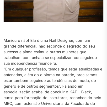
Manicure não! Ela é uma Nail Designer, com um
grande diferencial, não esconde o segredo do seu
sucesso e ainda estimula outras mulheres que
trabalham com unha a se especializar, conseguindo
sua independência financeira.
“Em qualquer profissão, temos que estár atualizadas e
antenadas, além do diploma na parede, precisamos
estar também seguindo as tendências de moda, de
gênero e de outros segmentos”. Falando em
especialização acabei de concluir o KAF – Black,
curso para formação de Instrutores, reconhecido pelo
MEC, com extensão Universitária da Faculdade de