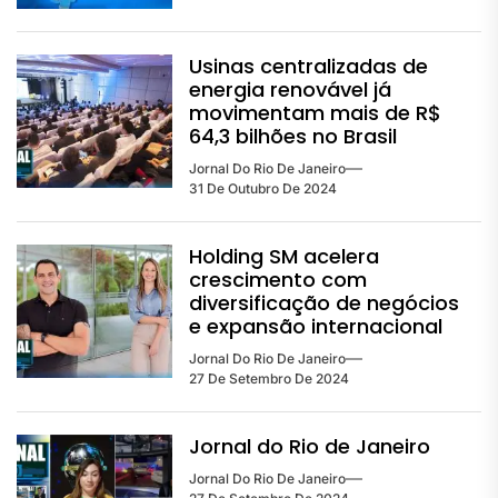
Usinas centralizadas de
energia renovável já
movimentam mais de R$
64,3 bilhões no Brasil
Jornal Do Rio De Janeiro
31 De Outubro De 2024
Holding SM acelera
crescimento com
diversificação de negócios
e expansão internacional
Jornal Do Rio De Janeiro
27 De Setembro De 2024
Jornal do Rio de Janeiro
Jornal Do Rio De Janeiro