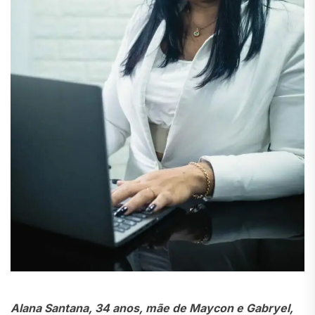
Alana Santana, 34 anos, mãe de Maycon e Gabryel,