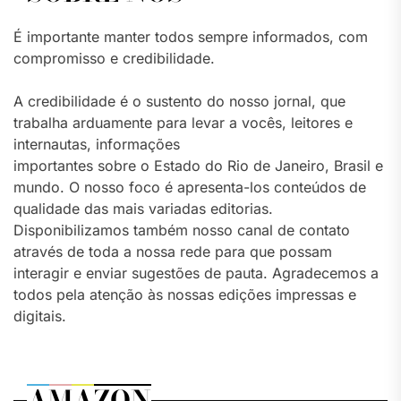
É importante manter todos sempre informados, com
compromisso e credibilidade.
A credibilidade é o sustento do nosso jornal, que
trabalha arduamente para levar a vocês, leitores e
internautas, informações
importantes sobre o Estado do Rio de Janeiro, Brasil e
mundo. O nosso foco é apresenta-los conteúdos de
qualidade das mais variadas editorias.
Disponibilizamos também nosso canal de contato
através de toda a nossa rede para que possam
interagir e enviar sugestões de pauta. Agradecemos a
todos pela atenção às nossas edições impressas e
digitais.
AMAZON