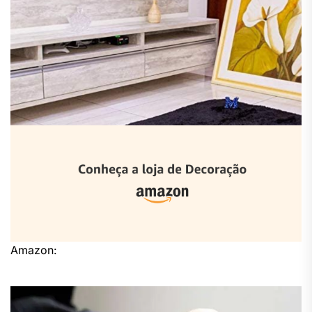
Amazon: