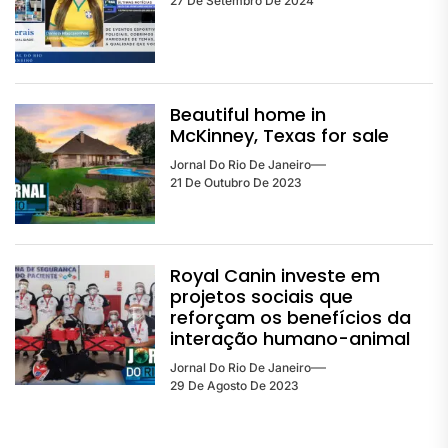
27 De Setembro De 2024
Beautiful home in
McKinney, Texas for sale
Jornal Do Rio De Janeiro
21 De Outubro De 2023
Royal Canin investe em
projetos sociais que
reforçam os benefícios da
interação humano-animal
Jornal Do Rio De Janeiro
29 De Agosto De 2023