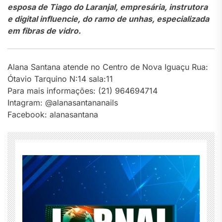
esposa de Tiago do Laranjal, empresária, instrutora
e digital influencie, do ramo de unhas, especializada
em fibras de vidro.
Alana Santana atende no Centro de Nova Iguaçu Rua:
Ótavio Tarquino N:14 sala:11
Para mais informações: (21) 964694714
Intagram: @alanasantananails
Facebook: alanasantana