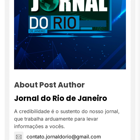
About Post Author
Jornal do Rio de Janeiro
A credibilidade é o sustento do nosso jornal,
que trabalha arduamente para levar
informações a vocês.
contato.jornaldorio@gmail.com