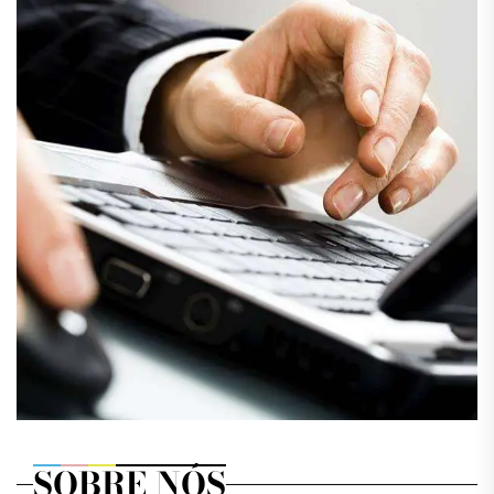
SOBRE NÓS