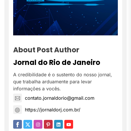
About Post Author
Jornal do Rio de Janeiro
A credibilidade é o sustento do nosso jornal,
que trabalha arduamente para levar
informações a vocês.
contato.jornaldorio@gmail.com
https://jornaldorj.com.br/