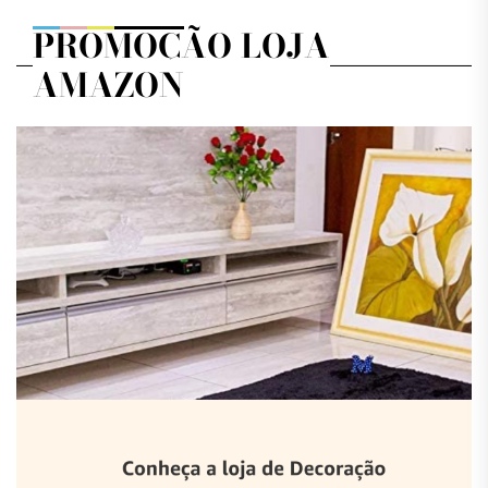
PROMOÇÃO LOJA
AMAZON