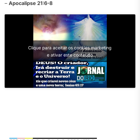
–
Apocalipse 21:6-8
Clique para aceitar os cookies marketing
e ativar este conteúdo