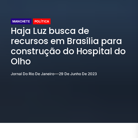
MANCHETE
POLÍTICA
Haja Luz busca de
recursos em Brasília para
construção do Hospital do
Olho
Jornal Do Rio De Janeiro
29 De Junho De 2023