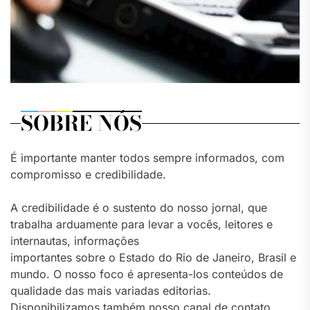
SOBRE NÓS
É importante manter todos sempre informados, com
compromisso e credibilidade.
A credibilidade é o sustento do nosso jornal, que
trabalha arduamente para levar a vocês, leitores e
internautas, informações
importantes sobre o Estado do Rio de Janeiro, Brasil e
mundo. O nosso foco é apresenta-los conteúdos de
qualidade das mais variadas editorias.
Disponibilizamos também nosso canal de contato