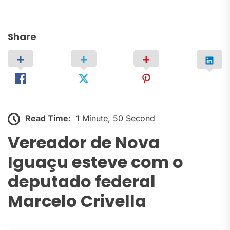
Share
Read Time:
1 Minute, 50 Second
Vereador de Nova
Iguaçu esteve com o
deputado federal
Marcelo Crivella