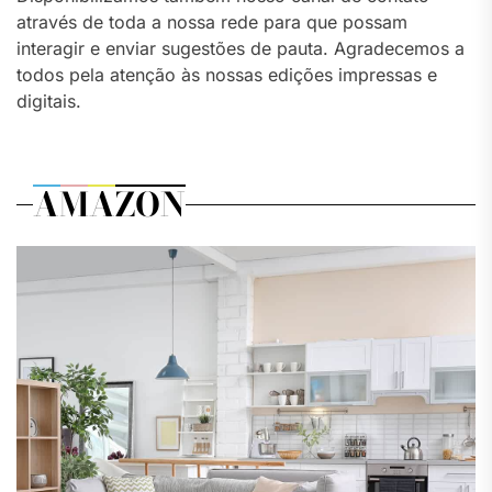
através de toda a nossa rede para que possam
interagir e enviar sugestões de pauta. Agradecemos a
todos pela atenção às nossas edições impressas e
digitais.
AMAZON