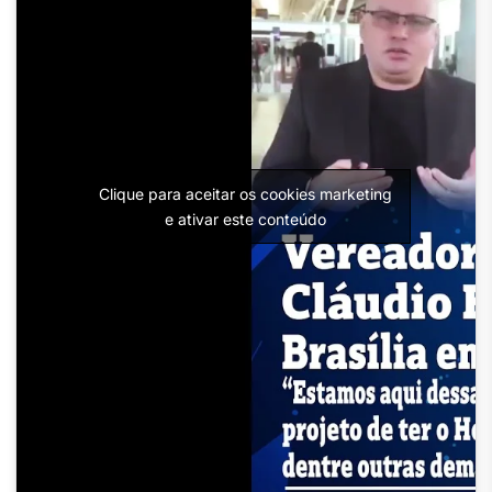
Clique para aceitar os cookies marketing
e ativar este conteúdo