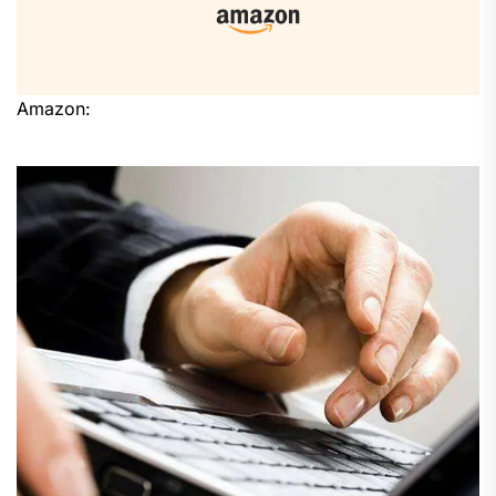
Amazon: