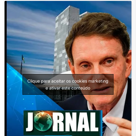
Clique para aceitar os cookies marketing
e ativar este conteúdo