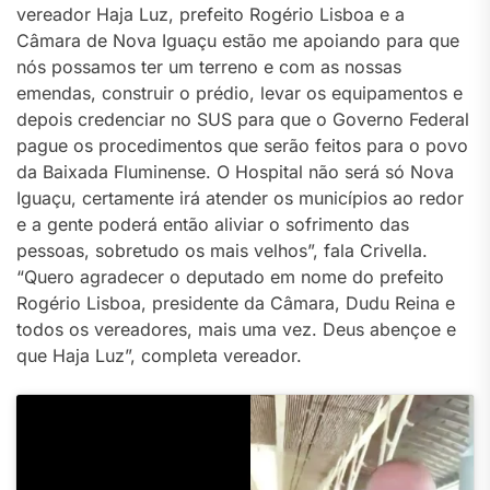
vereador Haja Luz, prefeito Rogério Lisboa e a
Câmara de Nova Iguaçu estão me apoiando para que
nós possamos ter um terreno e com as nossas
emendas, construir o prédio, levar os equipamentos e
depois credenciar no SUS para que o Governo Federal
pague os procedimentos que serão feitos para o povo
da Baixada Fluminense. O Hospital não será só Nova
Iguaçu, certamente irá atender os municípios ao redor
e a gente poderá então aliviar o sofrimento das
pessoas, sobretudo os mais velhos”, fala Crivella.
“Quero agradecer o deputado em nome do prefeito
Rogério Lisboa, presidente da Câmara, Dudu Reina e
todos os vereadores, mais uma vez. Deus abençoe e
que Haja Luz”, completa vereador.