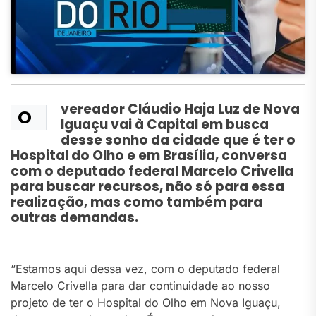
vereador Cláudio Haja Luz de Nova
O
Iguaçu vai à Capital em busca
desse sonho da cidade que é ter o
Hospital do Olho e em Brasília, conversa
com o deputado federal Marcelo Crivella
para buscar recursos, não só para essa
realização, mas como também para
outras demandas.
“Estamos aqui dessa vez, com o deputado federal
Marcelo Crivella para dar continuidade ao nosso
projeto de ter o Hospital do Olho em Nova Iguaçu,