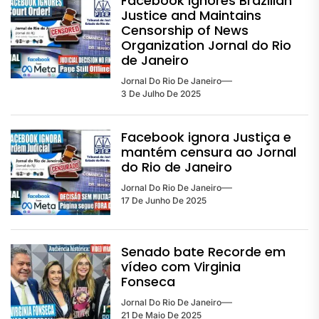
Facebook Ignores Brazilian
Justice and Maintains
Censorship of News
Organization Jornal do Rio
de Janeiro
Jornal Do Rio De Janeiro
3 De Julho De 2025
Facebook ignora Justiça e
mantém censura ao Jornal
do Rio de Janeiro
Jornal Do Rio De Janeiro
17 De Junho De 2025
Senado bate Recorde em
vídeo com Virginia
Fonseca
Jornal Do Rio De Janeiro
21 De Maio De 2025