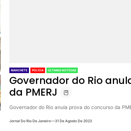
MANCHETE
POLÍCIA
ÚLTIMAS NOTÍCIAS
Governador do Rio anul
da PMERJ
Governador do Rio anula prova do concurso da PM
Jornal Do Rio De Janeiro
31 De Agosto De 2023