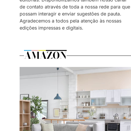
de contato através de toda a nossa rede para que
possam interagir e enviar sugestões de pauta.
Agradecemos a todos pela atenção às nossas
edições impressas e digitais.
AMAZON