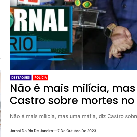
DESTAQUES
POLÍCIA
Não é mais milícia, mas
Castro sobre mortes no 
Não é mais milícia, mas uma máfia, diz Castro sobr
Jornal Do Rio De Janeiro
7 De Outubro De 2023