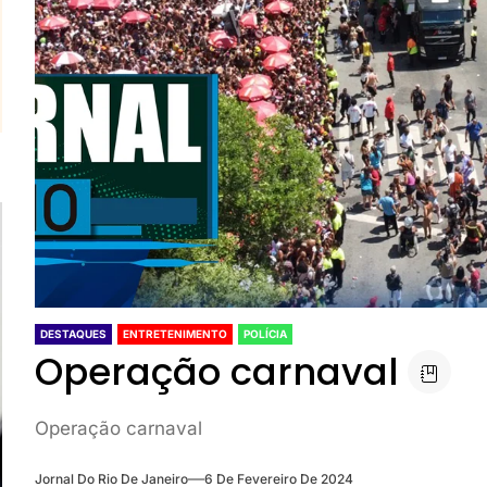
DESTAQUES
ENTRETENIMENTO
POLÍCIA
Operação carnaval
Operação carnaval
Jornal Do Rio De Janeiro
6 De Fevereiro De 2024