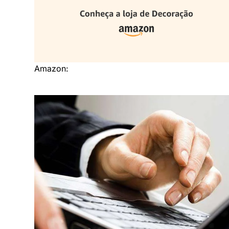
Amazon: