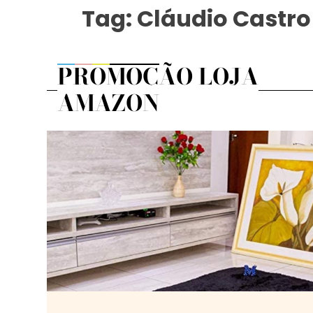
Tag:
Cláudio Castro
PROMOÇÃO LOJA
AMAZON