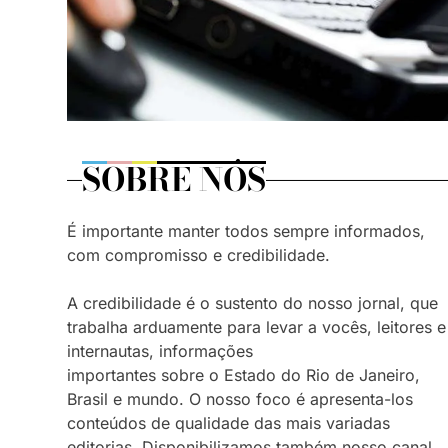
SOBRE NÓS
É importante manter todos sempre informados,
com compromisso e credibilidade.
A credibilidade é o sustento do nosso jornal, que
trabalha arduamente para levar a vocês, leitores e
internautas, informações
importantes sobre o Estado do Rio de Janeiro,
Brasil e mundo. O nosso foco é apresenta-los
conteúdos de qualidade das mais variadas
editorias. Disponibilizamos também nosso canal