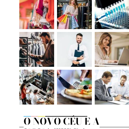
O NOVO CÉU E A