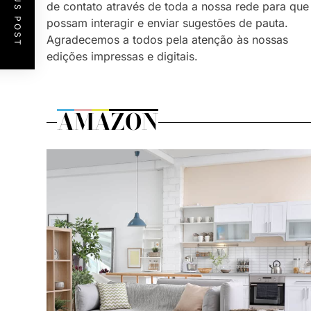
PREVIOUS POST
de contato através de toda a nossa rede para que
possam interagir e enviar sugestões de pauta.
Agradecemos a todos pela atenção às nossas
edições impressas e digitais.
AMAZON