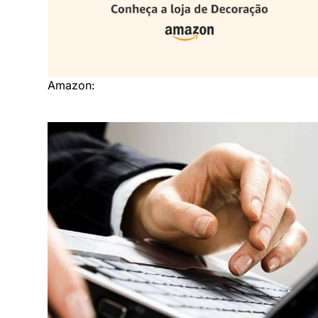
Amazon: