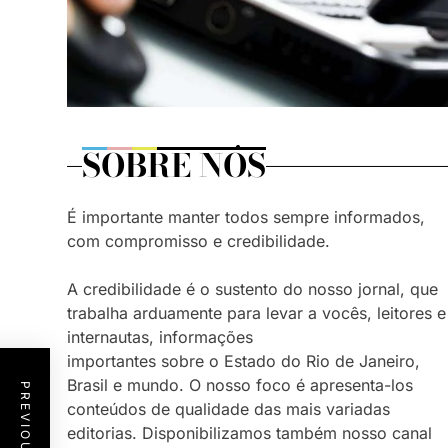
SOBRE NÓS
É importante manter todos sempre informados,
com compromisso e credibilidade.
A credibilidade é o sustento do nosso jornal, que
trabalha arduamente para levar a vocês, leitores e
internautas, informações
importantes sobre o Estado do Rio de Janeiro,
Brasil e mundo. O nosso foco é apresenta-los
conteúdos de qualidade das mais variadas
editorias. Disponibilizamos também nosso canal