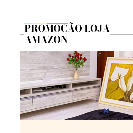
PROMOÇÃO LOJA
AMAZON