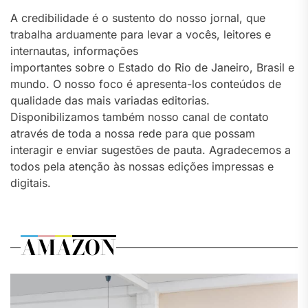
A credibilidade é o sustento do nosso jornal, que
trabalha arduamente para levar a vocês, leitores e
internautas, informações
importantes sobre o Estado do Rio de Janeiro, Brasil e
mundo. O nosso foco é apresenta-los conteúdos de
qualidade das mais variadas editorias.
Disponibilizamos também nosso canal de contato
através de toda a nossa rede para que possam
interagir e enviar sugestões de pauta. Agradecemos a
todos pela atenção às nossas edições impressas e
digitais.
AMAZON