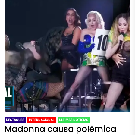
DESTAQUES
INTERNACIONAL
ÚLTIMAS NOTÍCIAS
Madonna causa polêmica