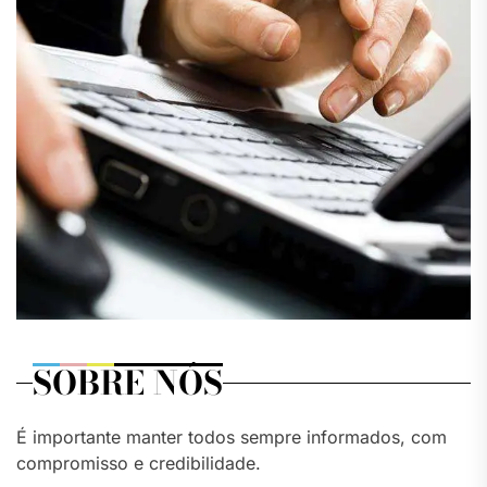
SOBRE NÓS
É importante manter todos sempre informados, com
compromisso e credibilidade.