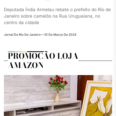
Deputada Índia Armelau rebate o prefeito do Rio de
Janeiro sobre camelôs na Rua Uruguaiana, no
centro da cidade
Jornal Do Rio De Janeiro
10 De Março De 2024
PROMOÇÃO LOJA
AMAZON