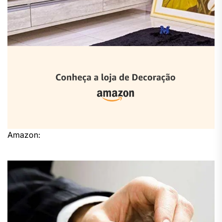
Amazon: