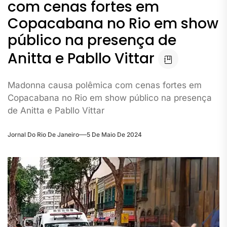
com cenas fortes em
Copacabana no Rio em show
público na presença de
Anitta e Pabllo Vittar
Madonna causa polêmica com cenas fortes em
Copacabana no Rio em show público na presença
de Anitta e Pabllo Vittar
Jornal Do Rio De Janeiro
5 De Maio De 2024