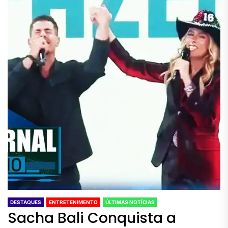
DESTAQUES
ENTRETENIMENTO
ÚLTIMAS NOTÍCIAS
Sacha Bali Conquista a