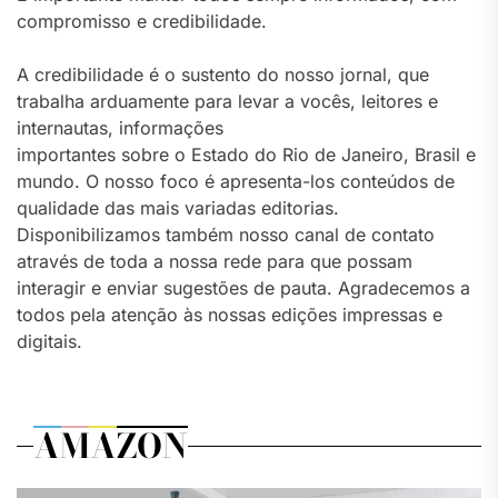
compromisso e credibilidade.
A credibilidade é o sustento do nosso jornal, que
trabalha arduamente para levar a vocês, leitores e
internautas, informações
importantes sobre o Estado do Rio de Janeiro, Brasil e
mundo. O nosso foco é apresenta-los conteúdos de
qualidade das mais variadas editorias.
Disponibilizamos também nosso canal de contato
através de toda a nossa rede para que possam
interagir e enviar sugestões de pauta. Agradecemos a
todos pela atenção às nossas edições impressas e
digitais.
AMAZON