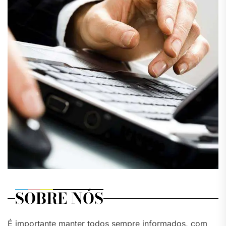
SOBRE NÓS
É importante manter todos sempre informados, com