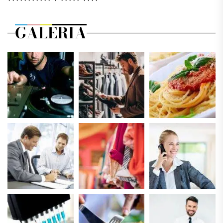
GALERIA