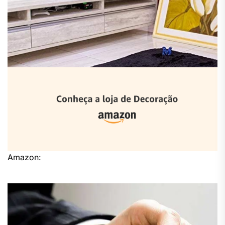
Amazon: