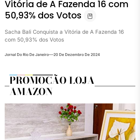
Vitória de A Fazenda 16 com
50,93% dos Votos
Sacha Bali Conquista a Vitória de A Fazenda 16
com 50,93% dos Votos
Jornal Do Rio De Janeiro
20 De Dezembro De 2024
PROMOÇÃO LOJA
AMAZON