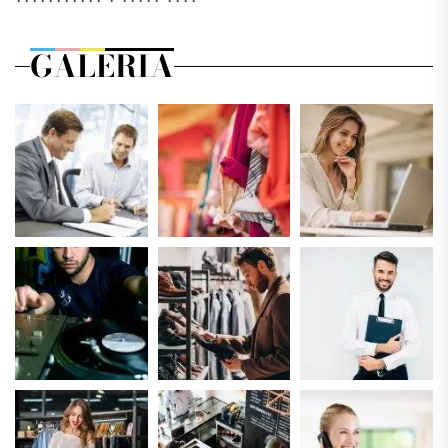
GALERIA