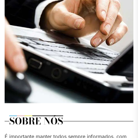
SOBRE NÓS
É importante manter todos sempre informados, com