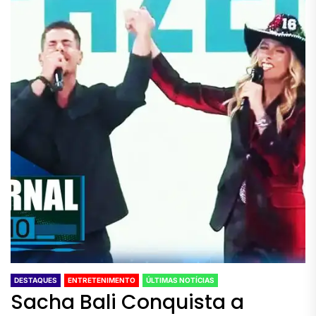
DESTAQUES
ENTRETENIMENTO
ÚLTIMAS NOTÍCIAS
Sacha Bali Conquista a