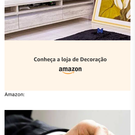
Amazon: