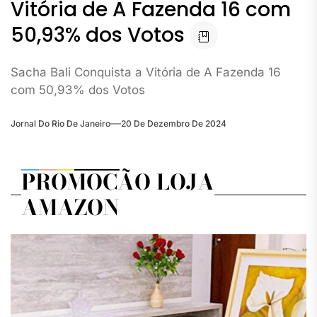
Vitória de A Fazenda 16 com
50,93% dos Votos
Sacha Bali Conquista a Vitória de A Fazenda 16
com 50,93% dos Votos
Jornal Do Rio De Janeiro
20 De Dezembro De 2024
PROMOÇÃO LOJA
AMAZON