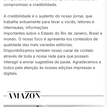
compromisso e credibilidade.
A credibilidade é o sustento do nosso jornal, que
trabalha arduamente para levar a vocês, leitores e
internautas, informações
importantes sobre o Estado do Rio de Janeiro, Brasil e
mundo. O nosso foco é apresenta-los conteúdos de
qualidade das mais variadas editorias.
Disponibilizamos também nosso canal de contato
através de toda a nossa rede para que possam
interagir e enviar sugestões de pauta. Agradecemos a
todos pela atenção às nossas edições impressas e
digitais.
AMAZON