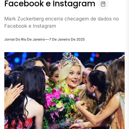
Facebook e Instagram
Mark Zuckerberg encerra checagem de dados no
Facebook e Instagram
Jornal Do Rio De Janeiro
7 De Janeiro De 2025