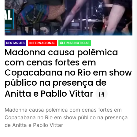
DESTAQUES
INTERNACIONAL
ÚLTIMAS NOTÍCIAS
Madonna causa polêmica
com cenas fortes em
Copacabana no Rio em show
público na presença de
Anitta e Pabllo Vittar
Madonna causa polêmica com cenas fortes em
Copacabana no Rio em show público na presença
de Anitta e Pabllo Vittar