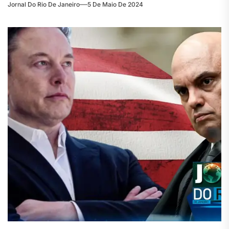
Jornal Do Rio De Janeiro
5 De Maio De 2024