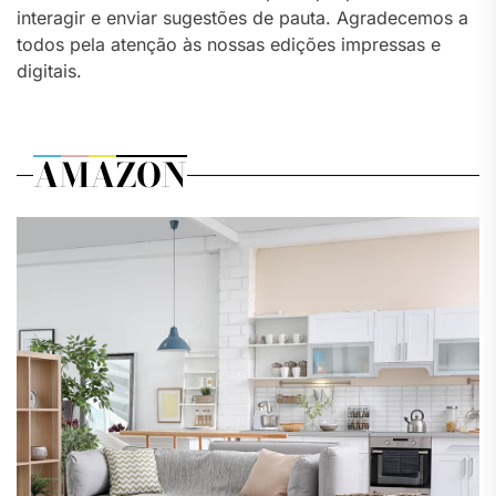
interagir e enviar sugestões de pauta. Agradecemos a
todos pela atenção às nossas edições impressas e
digitais.
AMAZON