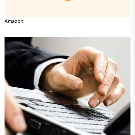
Amazon: