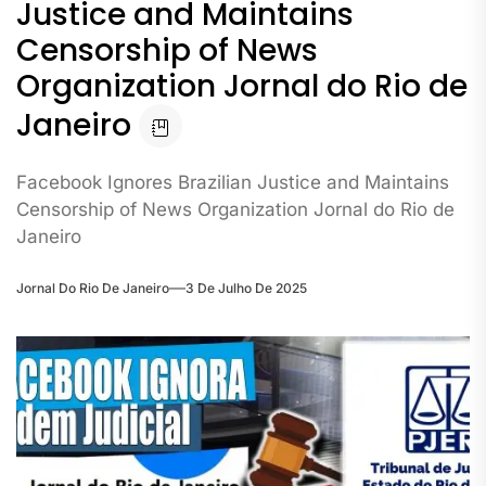
Justice and Maintains
Censorship of News
Organization Jornal do Rio de
Janeiro
Facebook Ignores Brazilian Justice and Maintains
Censorship of News Organization Jornal do Rio de
Janeiro
Jornal Do Rio De Janeiro
3 De Julho De 2025