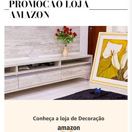
PROMOÇÃO LOJA
AMAZON