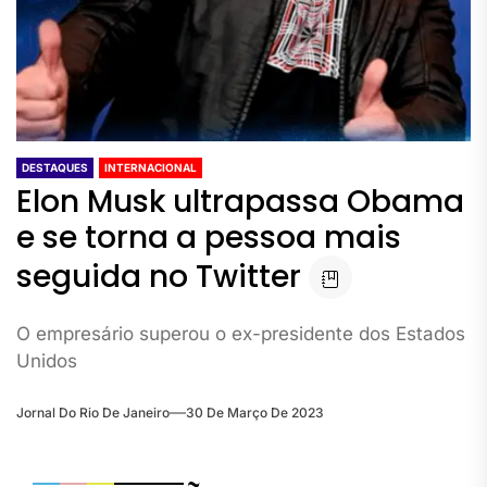
DESTAQUES
INTERNACIONAL
Elon Musk ultrapassa Obama
e se torna a pessoa mais
seguida no Twitter
O empresário superou o ex-presidente dos Estados
Unidos
Jornal Do Rio De Janeiro
30 De Março De 2023