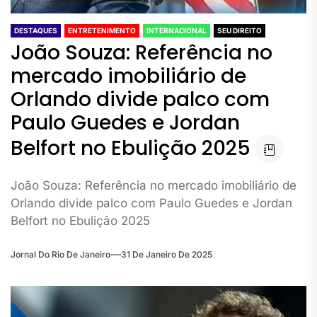
DESTAQUES
ENTRETENIMENTO
INTERNACIONAL
SEU DIREITO
João Souza: Referência no
mercado imobiliário de
Orlando divide palco com
Paulo Guedes e Jordan
Belfort no Ebulição 2025
João Souza: Referência no mercado imobiliário de
Orlando divide palco com Paulo Guedes e Jordan
Belfort no Ebulição 2025
Jornal Do Rio De Janeiro
31 De Janeiro De 2025