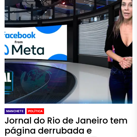
MANCHETE
POLÍTICA
Jornal do Rio de Janeiro tem
página derrubada e