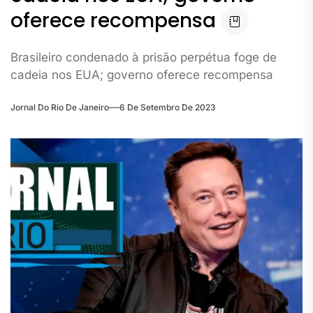
oferece recompensa
Brasileiro condenado à prisão perpétua foge de
cadeia nos EUA; governo oferece recompensa
Jornal Do Rio De Janeiro
6 De Setembro De 2023