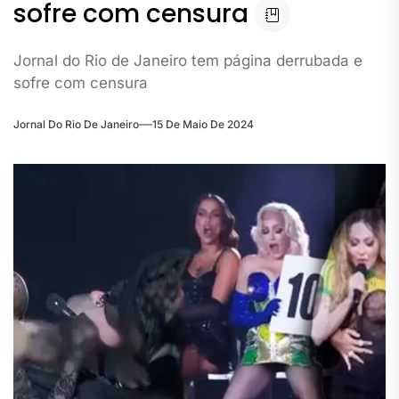
sofre com censura
Jornal do Rio de Janeiro tem página derrubada e
sofre com censura
Jornal Do Rio De Janeiro
15 De Maio De 2024