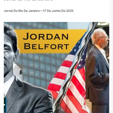
Jornal Do Rio De Janeiro
17 De Junho De 2025