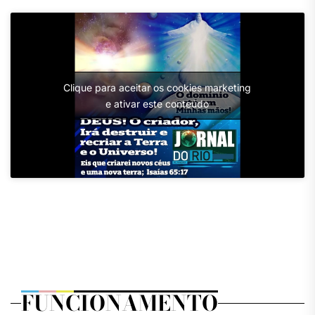
Clique para aceitar os cookies marketing
e ativar este conteúdo
FUNCIONAMENTO