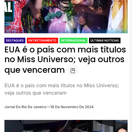
DESTAQUES
ENTRETENIMENTO
INTERNACIONAL
ÚLTIMAS NOTÍCIAS
EUA é o país com mais títulos
no Miss Universo; veja outros
que venceram
EUA é o país com mais títulos no Miss Universo;
veja outros que venceram
Jornal Do Rio De Janeiro
18 De Novembro De 2024