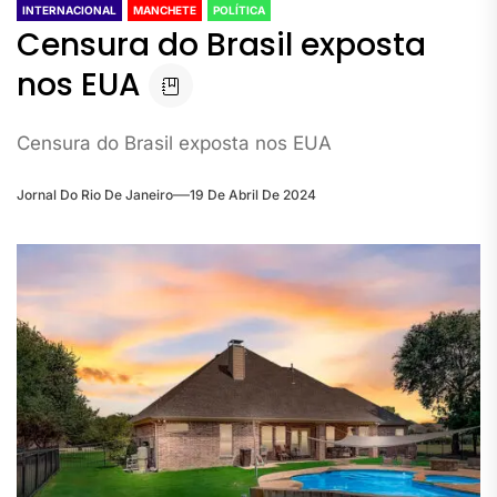
INTERNACIONAL
MANCHETE
POLÍTICA
Censura do Brasil exposta
nos EUA
Censura do Brasil exposta nos EUA
Jornal Do Rio De Janeiro
19 De Abril De 2024