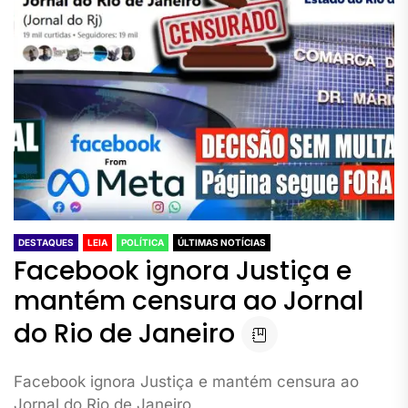
DESTAQUES
LEIA
POLÍTICA
ÚLTIMAS NOTÍCIAS
Facebook ignora Justiça e
mantém censura ao Jornal
do Rio de Janeiro
Facebook ignora Justiça e mantém censura ao
Jornal do Rio de Janeiro