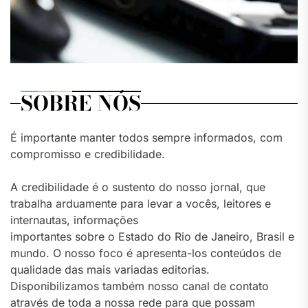
SOBRE NÓS
É importante manter todos sempre informados, com
compromisso e credibilidade.
A credibilidade é o sustento do nosso jornal, que
trabalha arduamente para levar a vocês, leitores e
internautas, informações
importantes sobre o Estado do Rio de Janeiro, Brasil e
mundo. O nosso foco é apresenta-los conteúdos de
qualidade das mais variadas editorias.
Disponibilizamos também nosso canal de contato
através de toda a nossa rede para que possam