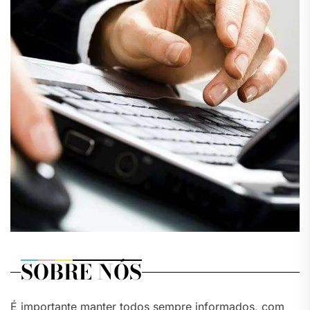
SOBRE NÓS
É importante manter todos sempre informados, com