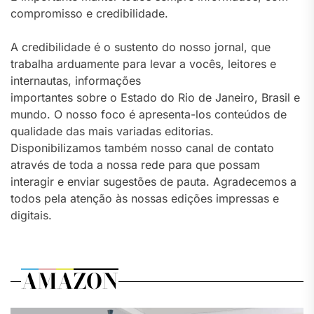
compromisso e credibilidade.
A credibilidade é o sustento do nosso jornal, que
trabalha arduamente para levar a vocês, leitores e
internautas, informações
importantes sobre o Estado do Rio de Janeiro, Brasil e
mundo. O nosso foco é apresenta-los conteúdos de
qualidade das mais variadas editorias.
Disponibilizamos também nosso canal de contato
através de toda a nossa rede para que possam
interagir e enviar sugestões de pauta. Agradecemos a
todos pela atenção às nossas edições impressas e
digitais.
AMAZON