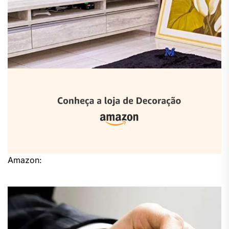
Amazon: