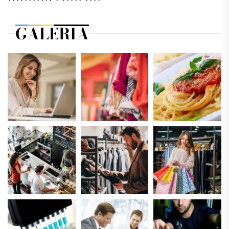
GALERIA