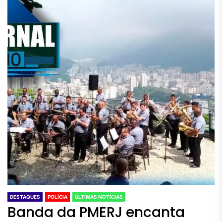
DESTAQUES
POLÍCIA
ÚLTIMAS NOTÍCIAS
Banda da PMERJ encanta