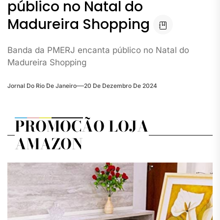
público no Natal do
Madureira Shopping
Banda da PMERJ encanta público no Natal do
Madureira Shopping
Jornal Do Rio De Janeiro
20 De Dezembro De 2024
PROMOÇÃO LOJA
AMAZON