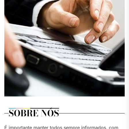
SOBRE NÓS
É importante manter todos sempre informados, com