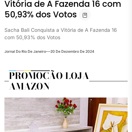
Vitória de A Fazenda 16 com
50,93% dos Votos
Sacha Bali Conquista a Vitória de A Fazenda 16
com 50,93% dos Votos
Jornal Do Rio De Janeiro
20 De Dezembro De 2024
PROMOÇÃO LOJA
AMAZON