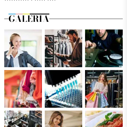
GALERIA