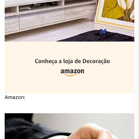
Amazon: