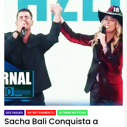
DESTAQUES
ENTRETENIMENTO
ÚLTIMAS NOTÍCIAS
Sacha Bali Conquista a