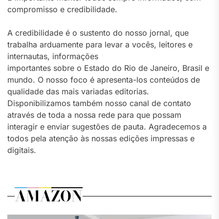
compromisso e credibilidade.
A credibilidade é o sustento do nosso jornal, que
trabalha arduamente para levar a vocês, leitores e
internautas, informações
importantes sobre o Estado do Rio de Janeiro, Brasil e
mundo. O nosso foco é apresenta-los conteúdos de
qualidade das mais variadas editorias.
Disponibilizamos também nosso canal de contato
através de toda a nossa rede para que possam
interagir e enviar sugestões de pauta. Agradecemos a
todos pela atenção às nossas edições impressas e
digitais.
AMAZON