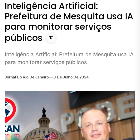
Inteligência Artificial:
Prefeitura de Mesquita usa IA
para monitorar serviços
públicos
Inteligência Artificial: Prefeitura de Mesquita usa IA
para monitorar serviços públicos
Jornal Do Rio De Janeiro
3 De Julho De 2024