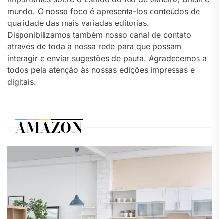
mundo. O nosso foco é apresenta-los conteúdos de
qualidade das mais variadas editorias.
Disponibilizamos também nosso canal de contato
através de toda a nossa rede para que possam
interagir e enviar sugestões de pauta. Agradecemos a
todos pela atenção às nossas edições impressas e
digitais.
AMAZON