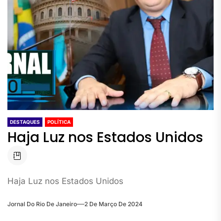
DESTAQUES
POLÍTICA
Haja Luz nos Estados Unidos
Haja Luz nos Estados Unidos
Jornal Do Rio De Janeiro
2 De Março De 2024