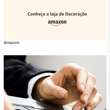
Amazon: