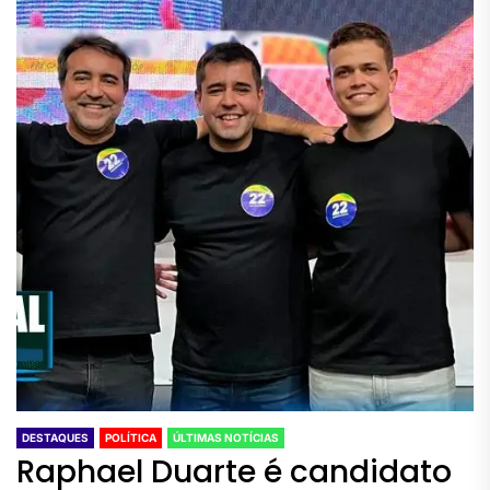
DESTAQUES
POLÍTICA
ÚLTIMAS NOTÍCIAS
Raphael Duarte é candidato