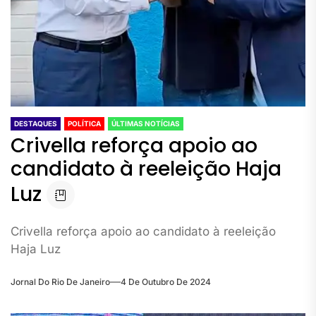
DESTAQUES
POLÍTICA
ÚLTIMAS NOTÍCIAS
Crivella reforça apoio ao
candidato à reeleição Haja
Luz
Crivella reforça apoio ao candidato à reeleição
Haja Luz
Jornal Do Rio De Janeiro
4 De Outubro De 2024