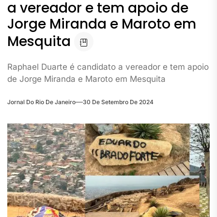
a vereador e tem apoio de
Jorge Miranda e Maroto em
Mesquita
Raphael Duarte é candidato a vereador e tem apoio
de Jorge Miranda e Maroto em Mesquita
Jornal Do Rio De Janeiro
30 De Setembro De 2024