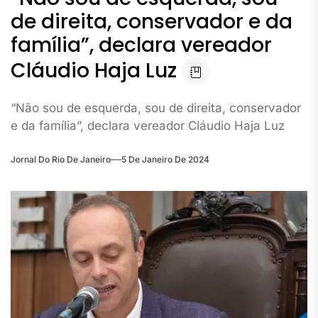
de direita, conservador e da
família”, declara vereador
Cláudio Haja Luz
“Não sou de esquerda, sou de direita, conservador
e da família”, declara vereador Cláudio Haja Luz
Jornal Do Rio De Janeiro
5 De Janeiro De 2024