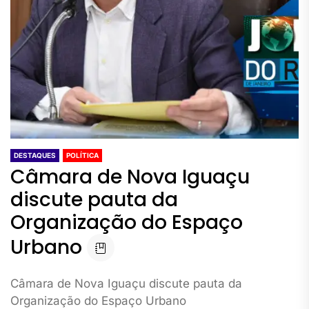
DESTAQUES
POLÍTICA
Câmara de Nova Iguaçu
discute pauta da
Organização do Espaço
Urbano
Câmara de Nova Iguaçu discute pauta da
Organização do Espaço Urbano