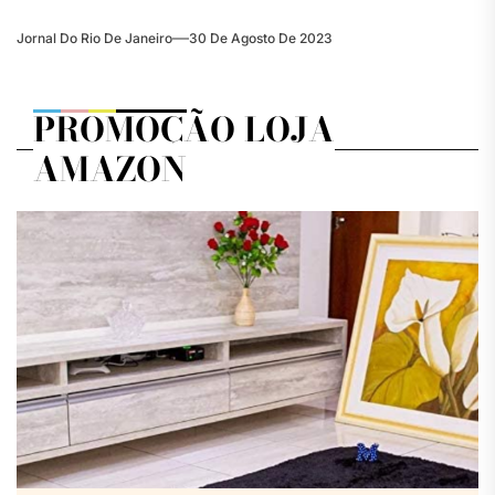
Jornal Do Rio De Janeiro
30 De Agosto De 2023
PROMOÇÃO LOJA
AMAZON