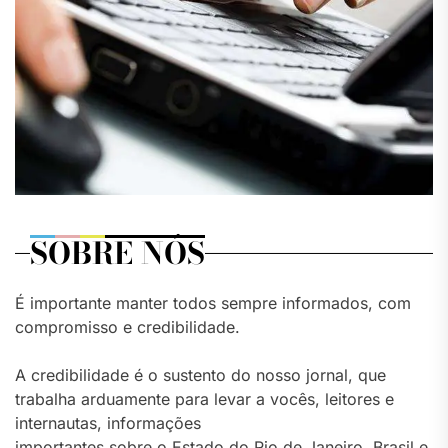
SOBRE NÓS
É importante manter todos sempre informados, com
compromisso e credibilidade.
A credibilidade é o sustento do nosso jornal, que
trabalha arduamente para levar a vocês, leitores e
internautas, informações
importantes sobre o Estado do Rio de Janeiro, Brasil e