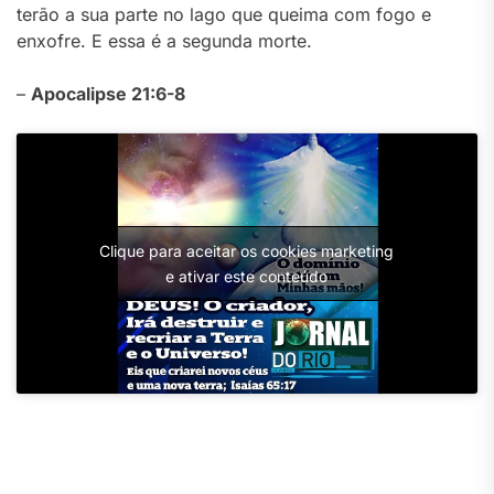
terão a sua parte no lago que queima com fogo e
enxofre. E essa é a segunda morte.
–
Apocalipse 21:6-8
Clique para aceitar os cookies marketing
e ativar este conteúdo