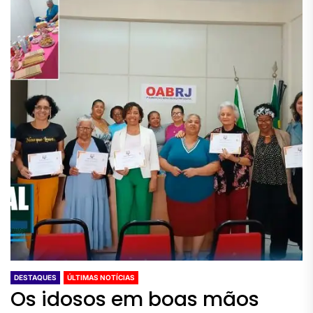
DESTAQUES
ÚLTIMAS NOTÍCIAS
Os idosos em boas mãos