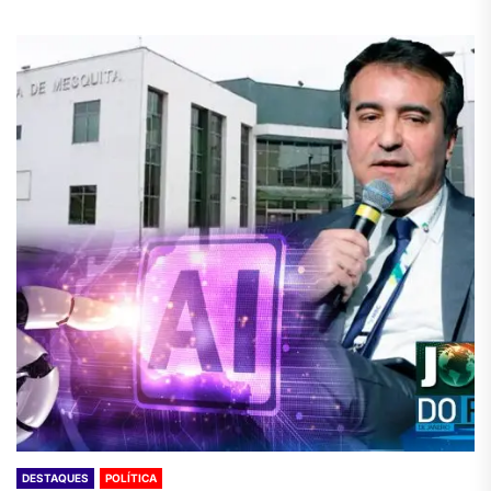
DESTAQUES
POLÍTICA