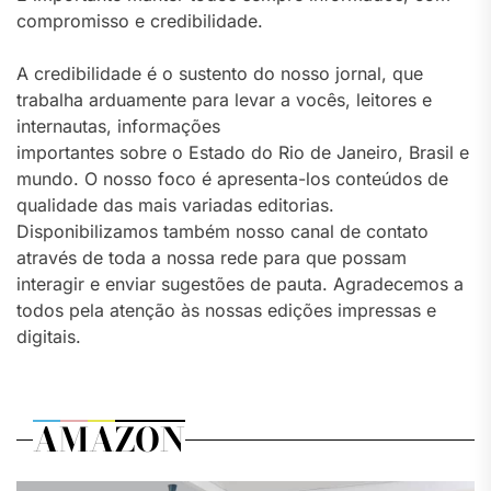
compromisso e credibilidade.
A credibilidade é o sustento do nosso jornal, que
trabalha arduamente para levar a vocês, leitores e
internautas, informações
importantes sobre o Estado do Rio de Janeiro, Brasil e
mundo. O nosso foco é apresenta-los conteúdos de
qualidade das mais variadas editorias.
Disponibilizamos também nosso canal de contato
através de toda a nossa rede para que possam
interagir e enviar sugestões de pauta. Agradecemos a
todos pela atenção às nossas edições impressas e
digitais.
AMAZON