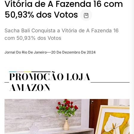
Vitória de A Fazenda 16 com
50,93% dos Votos
Sacha Bali Conquista a Vitória de A Fazenda 16
com 50,93% dos Votos
Jornal Do Rio De Janeiro
20 De Dezembro De 2024
PROMOÇÃO LOJA
AMAZON