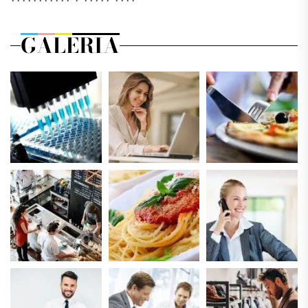
GALERIA