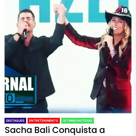
DESTAQUES
ENTRETENIMENTO
ÚLTIMAS NOTÍCIAS
Sacha Bali Conquista a