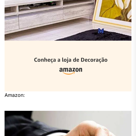
Amazon: