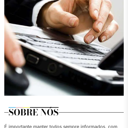
SOBRE NÓS
É importante manter todos sempre informados, com