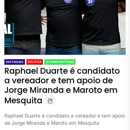
DESTAQUES
POLÍTICA
ÚLTIMAS NOTÍCIAS
Raphael Duarte é candidato
a vereador e tem apoio de
Jorge Miranda e Maroto em
Mesquita
Raphael Duarte é candidato a vereador e tem apoio
de Jorge Miranda e Maroto em Mesquita