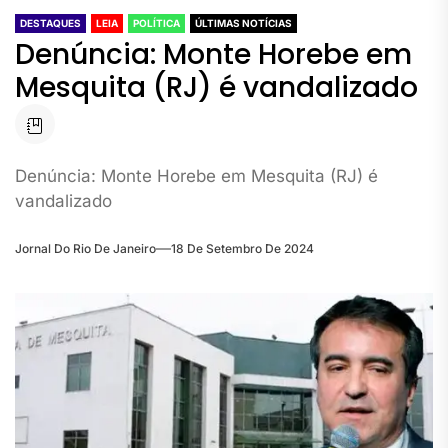
DESTAQUES
LEIA
POLÍTICA
ÚLTIMAS NOTÍCIAS
Denúncia: Monte Horebe em
Mesquita (RJ) é vandalizado
Denúncia: Monte Horebe em Mesquita (RJ) é
vandalizado
Jornal Do Rio De Janeiro
18 De Setembro De 2024