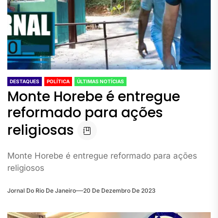
DESTAQUES
POLÍTICA
ÚLTIMAS NOTÍCIAS
Monte Horebe é entregue
reformado para ações
religiosas
Monte Horebe é entregue reformado para ações
religiosos
Jornal Do Rio De Janeiro
20 De Dezembro De 2023