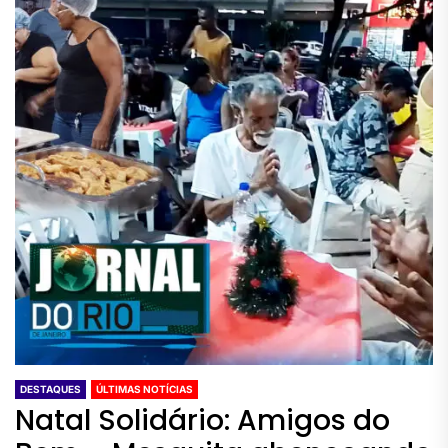
DESTAQUES
ÚLTIMAS NOTÍCIAS
Natal Solidário: Amigos do