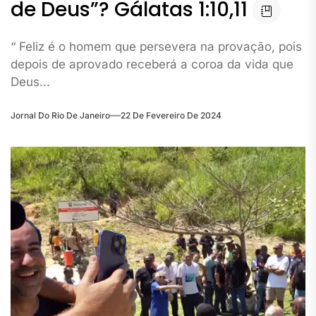
de Deus”? Gálatas 1:10,11
“ Feliz é o homem que persevera na provação, pois
depois de aprovado receberá a coroa da vida que
Deus...
Jornal Do Rio De Janeiro
22 De Fevereiro De 2024