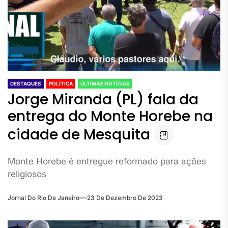
DESTAQUES
POLÍTICA
ÚLTIMAS NOTÍCIAS
Jorge Miranda (PL) fala da
entrega do Monte Horebe na
cidade de Mesquita
Monte Horebe é entregue reformado para ações
religiosos
Jornal Do Rio De Janeiro
23 De Dezembro De 2023