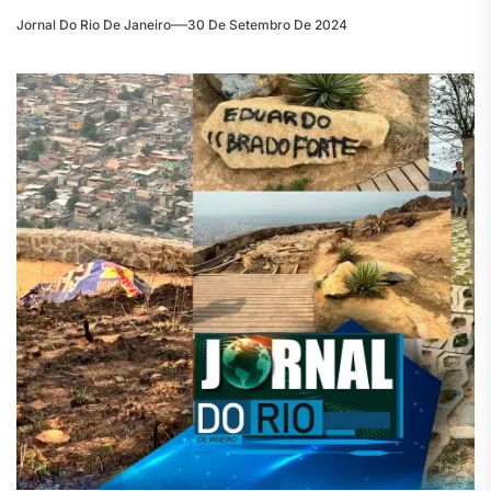
Jornal Do Rio De Janeiro
30 De Setembro De 2024