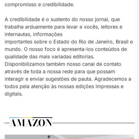
compromisso e credibilidade.
A credibilidade é o sustento do nosso jornal, que
trabalha arduamente para levar a vocês, leitores e
internautas, informações
importantes sobre o Estado do Rio de Janeiro, Brasil e
mundo. O nosso foco é apresenta-los conteúdos de
qualidade das mais variadas editorias.
Disponibilizamos também nosso canal de contato
através de toda a nossa rede para que possam
interagir e enviar sugestões de pauta. Agradecemos a
todos pela atenção às nossas edições impressas e
digitais.
AMAZON