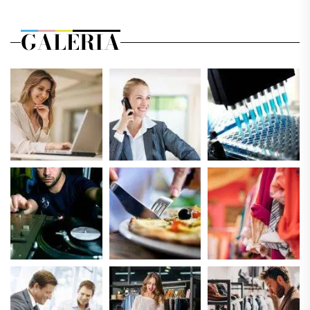
GALERIA