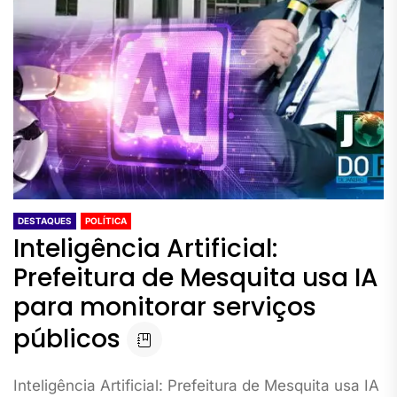
DESTAQUES
POLÍTICA
Inteligência Artificial:
Prefeitura de Mesquita usa IA
para monitorar serviços
públicos
Inteligência Artificial: Prefeitura de Mesquita usa IA