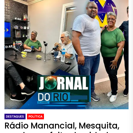
DESTAQUES
POLÍTICA
Rádio Manancial, Mesquita,