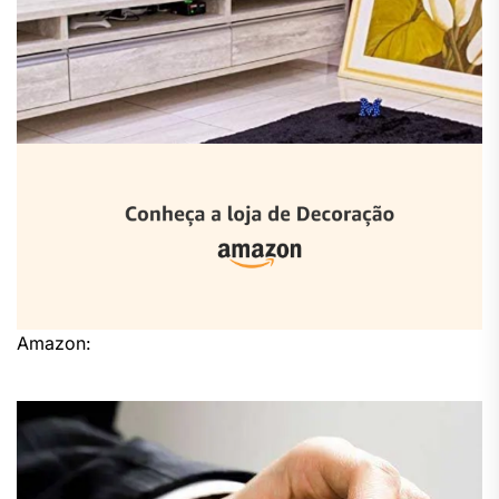
Amazon: