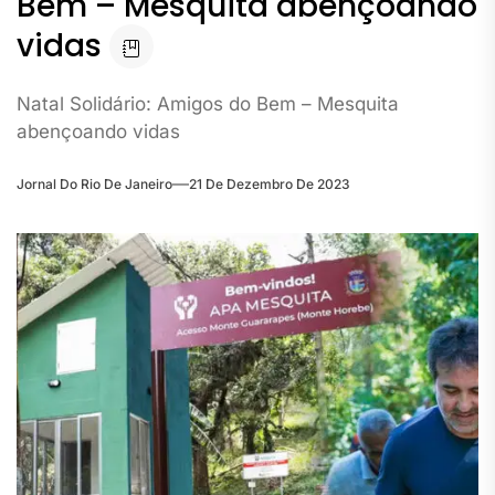
Bem – Mesquita abençoando
vidas
Natal Solidário: Amigos do Bem – Mesquita
abençoando vidas
Jornal Do Rio De Janeiro
21 De Dezembro De 2023