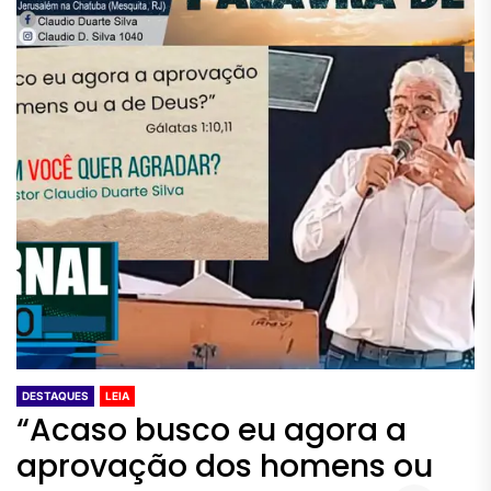
DESTAQUES
LEIA
“Acaso busco eu agora a
aprovação dos homens ou