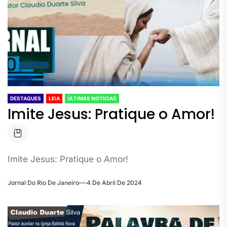
DESTAQUES
LEIA
ÚLTIMAS NOTÍCIAS
Imite Jesus: Pratique o Amor!
Imite Jesus: Pratique o Amor!
Jornal Do Rio De Janeiro
4 De Abril De 2024