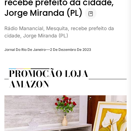
recebe prefeito da cidade,
Jorge Miranda (PL)
Rádio Manancial, Mesquita, recebe prefeito da
cidade, Jorge Miranda (PL)
Jornal Do Rio De Janeiro
2 De Dezembro De 2023
PROMOÇÃO LOJA
AMAZON