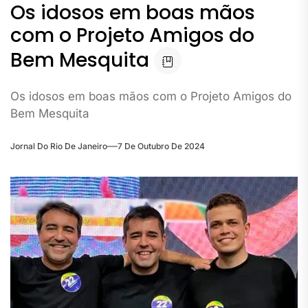
Os idosos em boas mãos
com o Projeto Amigos do
Bem Mesquita
Os idosos em boas mãos com o Projeto Amigos do
Bem Mesquita
Jornal Do Rio De Janeiro
7 De Outubro De 2024