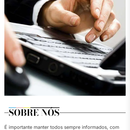
SOBRE NÓS
É importante manter todos sempre informados, com