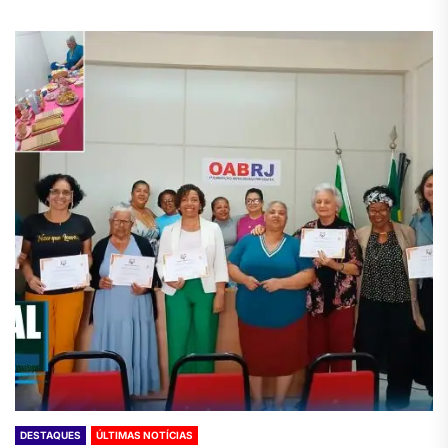
DESTAQUES
ÚLTIMAS NOTÍCIAS