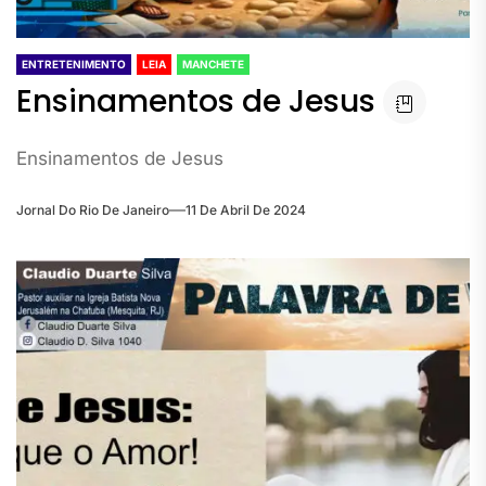
ENTRETENIMENTO
LEIA
MANCHETE
Ensinamentos de Jesus
Ensinamentos de Jesus
Jornal Do Rio De Janeiro
11 De Abril De 2024