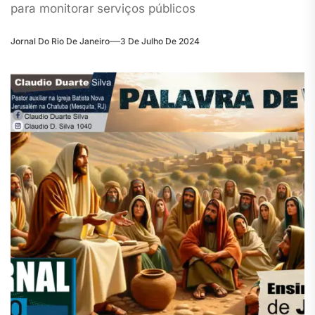
para monitorar serviços públicos
Jornal Do Rio De Janeiro
3 De Julho De 2024