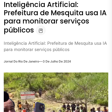
Inteligência Artificial:
Prefeitura de Mesquita usa IA
para monitorar serviços
públicos
Inteligência Artificial: Prefeitura de Mesquita usa IA
para monitorar serviços públicos
Jornal Do Rio De Janeiro
3 De Julho De 2024