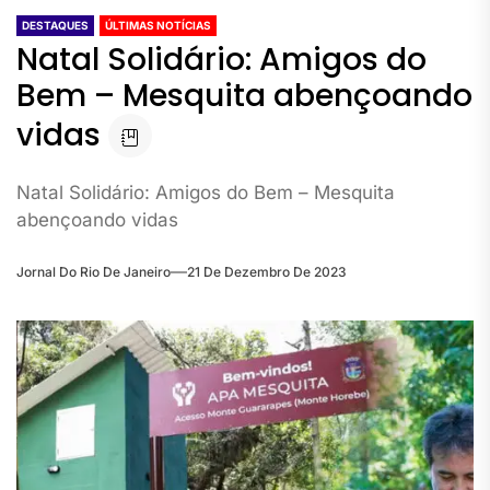
DESTAQUES
ÚLTIMAS NOTÍCIAS
Natal Solidário: Amigos do
Bem – Mesquita abençoando
vidas
Natal Solidário: Amigos do Bem – Mesquita
abençoando vidas
Jornal Do Rio De Janeiro
21 De Dezembro De 2023