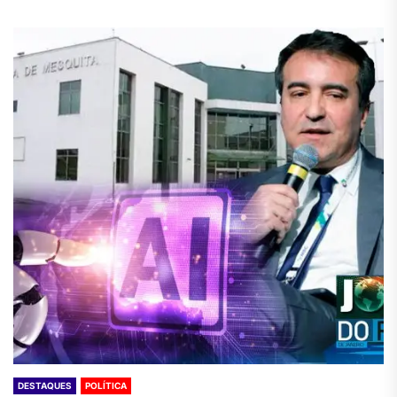
DESTAQUES
POLÍTICA