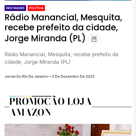
DESTAQUES
POLÍTICA
Rádio Manancial, Mesquita,
recebe prefeito da cidade,
Jorge Miranda (PL)
Rádio Manancial, Mesquita, recebe prefeito da
cidade, Jorge Miranda (PL)
Jornal Do Rio De Janeiro
2 De Dezembro De 2023
PROMOÇÃO LOJA
AMAZON