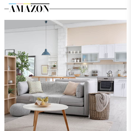
AMAZON