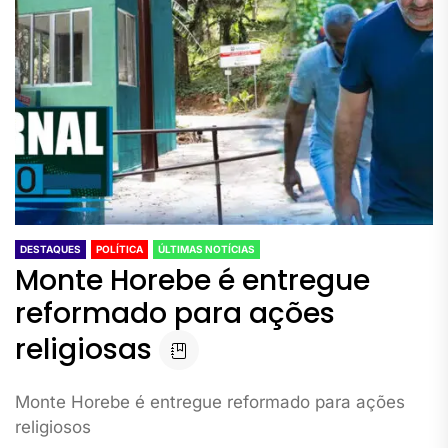
DESTAQUES
POLÍTICA
ÚLTIMAS NOTÍCIAS
Monte Horebe é entregue
reformado para ações
religiosas
Monte Horebe é entregue reformado para ações
religiosos