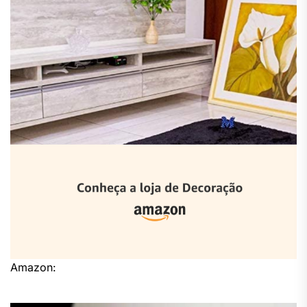
Amazon: