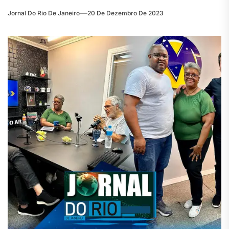
Jornal Do Rio De Janeiro
20 De Dezembro De 2023