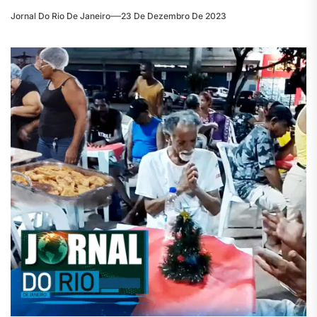
Jornal Do Rio De Janeiro
23 De Dezembro De 2023