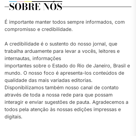
SOBRE NÓS
É importante manter todos sempre informados, com
compromisso e credibilidade.
A credibilidade é o sustento do nosso jornal, que
trabalha arduamente para levar a vocês, leitores e
internautas, informações
importantes sobre o Estado do Rio de Janeiro, Brasil e
mundo. O nosso foco é apresenta-los conteúdos de
qualidade das mais variadas editorias.
Disponibilizamos também nosso canal de contato
através de toda a nossa rede para que possam
interagir e enviar sugestões de pauta. Agradecemos a
todos pela atenção às nossas edições impressas e
digitais.