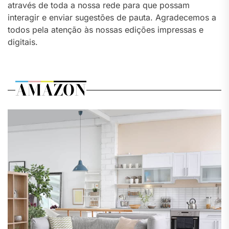
através de toda a nossa rede para que possam
interagir e enviar sugestões de pauta. Agradecemos a
todos pela atenção às nossas edições impressas e
digitais.
AMAZON