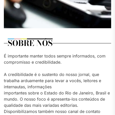
SOBRE NÓS
É importante manter todos sempre informados, com
compromisso e credibilidade.
A credibilidade é o sustento do nosso jornal, que
trabalha arduamente para levar a vocês, leitores e
internautas, informações
importantes sobre o Estado do Rio de Janeiro, Brasil e
mundo. O nosso foco é apresenta-los conteúdos de
qualidade das mais variadas editorias.
Disponibilizamos também nosso canal de contato