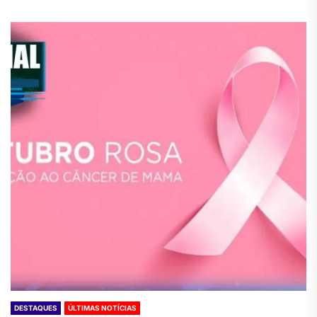
DESTAQUES
ÚLTIMAS NOTÍCIAS