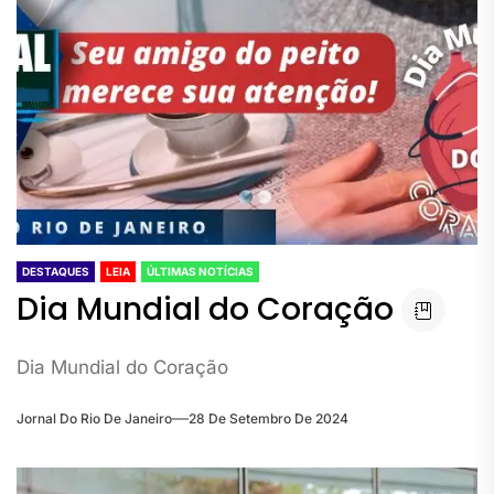
DESTAQUES
LEIA
ÚLTIMAS NOTÍCIAS
Dia Mundial do Coração
Dia Mundial do Coração
Jornal Do Rio De Janeiro
28 De Setembro De 2024