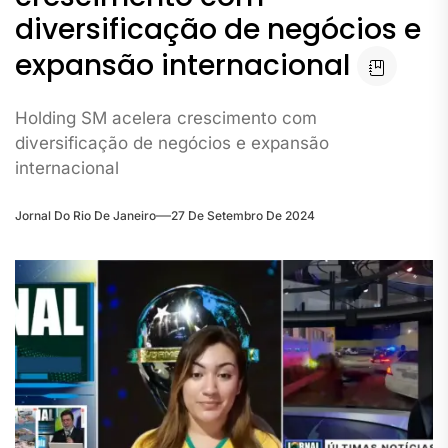
diversificação de negócios e
expansão internacional
Holding SM acelera crescimento com
diversificação de negócios e expansão
internacional
Jornal Do Rio De Janeiro
27 De Setembro De 2024