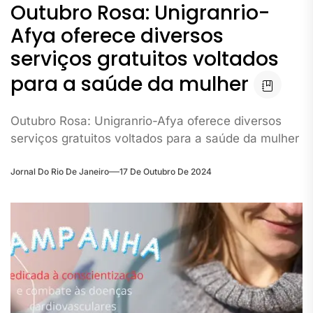
Outubro Rosa: Unigranrio-
Afya oferece diversos
serviços gratuitos voltados
para a saúde da mulher
Outubro Rosa: Unigranrio-Afya oferece diversos
serviços gratuitos voltados para a saúde da mulher
Jornal Do Rio De Janeiro
17 De Outubro De 2024