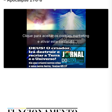
–
Apocalipse 21:6-8
Clique para aceitar os cookies marketing
e ativar este conteúdo