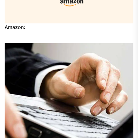
Amazon: