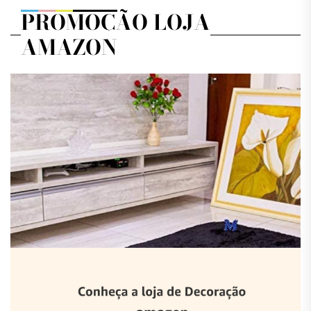
PROMOÇÃO LOJA
AMAZON