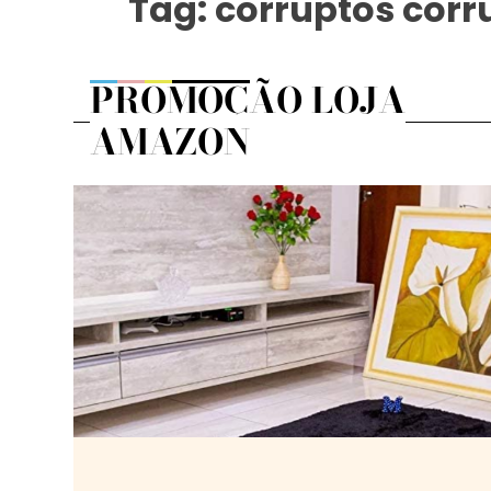
Tag:
corruptos cor
PROMOÇÃO LOJA
AMAZON