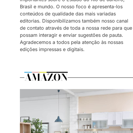
Brasil e mundo. O nosso foco é apresenta-los
conteúdos de qualidade das mais variadas
editorias. Disponibilizamos também nosso canal
de contato através de toda a nossa rede para que
possam interagir e enviar sugestões de pauta.
Agradecemos a todos pela atenção às nossas
edições impressas e digitais.
AMAZON