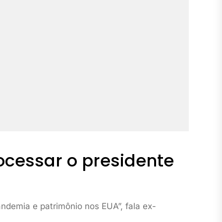
rocessar o presidente
ndemia e patrimônio nos EUA”, fala ex-