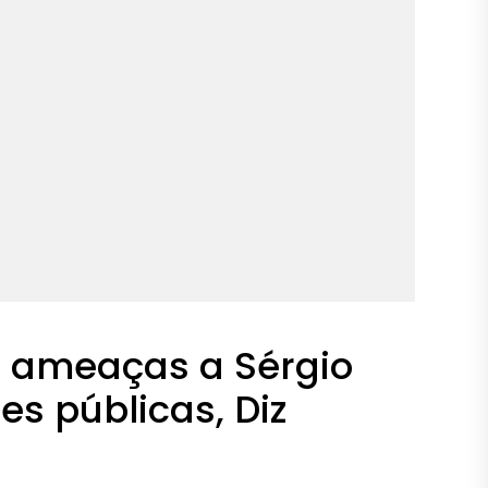
 ameaças a Sérgio
es públicas, Diz