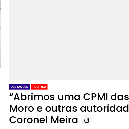
DESTAQUES
POLÍTICA
“Abrimos uma CPMI das
Moro e outras autoridad
Coronel Meira