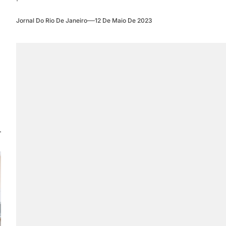
Jornal Do Rio De Janeiro
12 De Maio De 2023