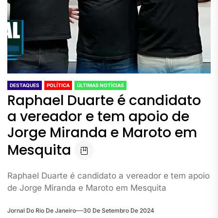
DESTAQUES
POLÍTICA
ÚLTIMAS NOTÍCIAS
Raphael Duarte é candidato
a vereador e tem apoio de
Jorge Miranda e Maroto em
Mesquita
Raphael Duarte é candidato a vereador e tem apoio
de Jorge Miranda e Maroto em Mesquita
Jornal Do Rio De Janeiro
30 De Setembro De 2024