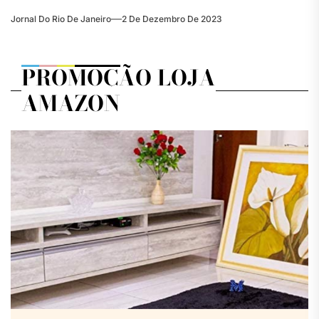
Jornal Do Rio De Janeiro
2 De Dezembro De 2023
PROMOÇÃO LOJA
AMAZON