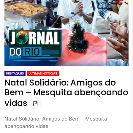
DESTAQUES
ÚLTIMAS NOTÍCIAS
Natal Solidário: Amigos do
Bem – Mesquita abençoando
vidas
Natal Solidário: Amigos do Bem – Mesquita
abençoando vidas