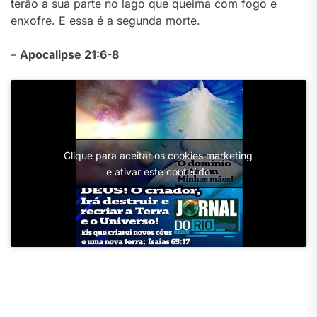
terão a sua parte no lago que queima com fogo e
enxofre. E essa é a segunda morte.
–
Apocalipse 21:6-8
Clique para aceitar os cookies marketing
e ativar este conteúdo