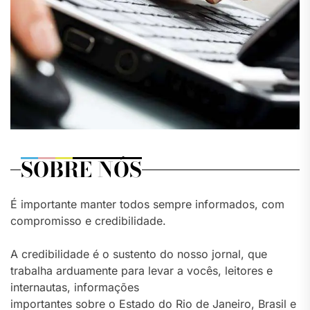
SOBRE NÓS
É importante manter todos sempre informados, com
compromisso e credibilidade.
A credibilidade é o sustento do nosso jornal, que
trabalha arduamente para levar a vocês, leitores e
internautas, informações
importantes sobre o Estado do Rio de Janeiro, Brasil e