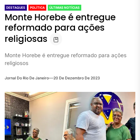
DESTAQUES
POLÍTICA
ÚLTIMAS NOTÍCIAS
Monte Horebe é entregue
reformado para ações
religiosas
Monte Horebe é entregue reformado para ações
religiosos
Jornal Do Rio De Janeiro
20 De Dezembro De 2023