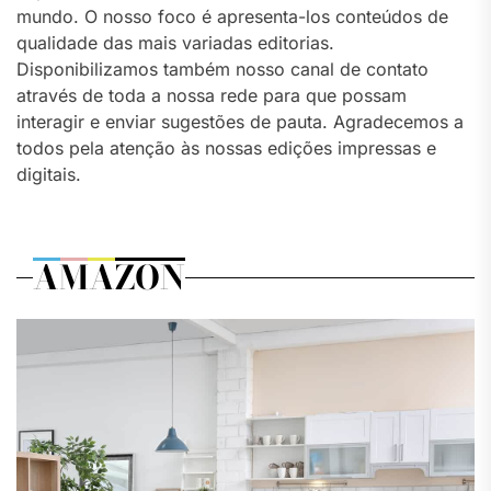
mundo. O nosso foco é apresenta-los conteúdos de
qualidade das mais variadas editorias.
Disponibilizamos também nosso canal de contato
através de toda a nossa rede para que possam
interagir e enviar sugestões de pauta. Agradecemos a
todos pela atenção às nossas edições impressas e
digitais.
AMAZON