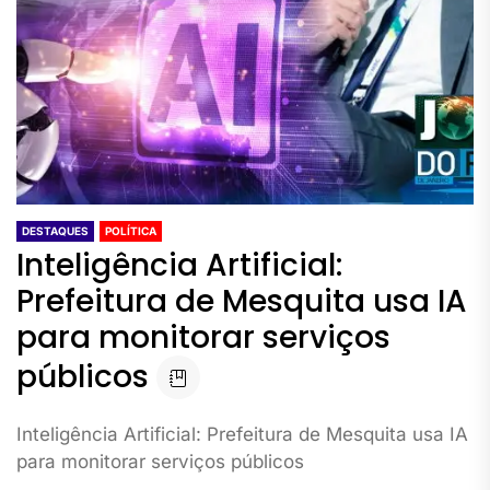
DESTAQUES
POLÍTICA
Inteligência Artificial:
Prefeitura de Mesquita usa IA
para monitorar serviços
públicos
Inteligência Artificial: Prefeitura de Mesquita usa IA
para monitorar serviços públicos