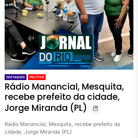
DESTAQUES
POLÍTICA
Rádio Manancial, Mesquita,
recebe prefeito da cidade,
Jorge Miranda (PL)
Rádio Manancial, Mesquita, recebe prefeito da
cidade, Jorge Miranda (PL)