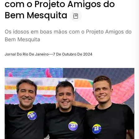
com o Projeto Amigos do
Bem Mesquita
Os idosos em boas mãos com o Projeto Amigos do
Bem Mesquita
Jornal Do Rio De Janeiro
7 De Outubro De 2024