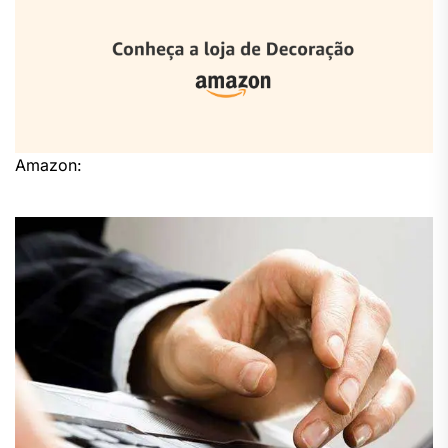
Amazon: