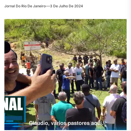
Jornal Do Rio De Janeiro
3 De Julho De 2024