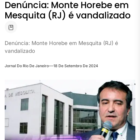
Denúncia: Monte Horebe em
Mesquita (RJ) é vandalizado
Denúncia: Monte Horebe em Mesquita (RJ) é
vandalizado
Jornal Do Rio De Janeiro
18 De Setembro De 2024