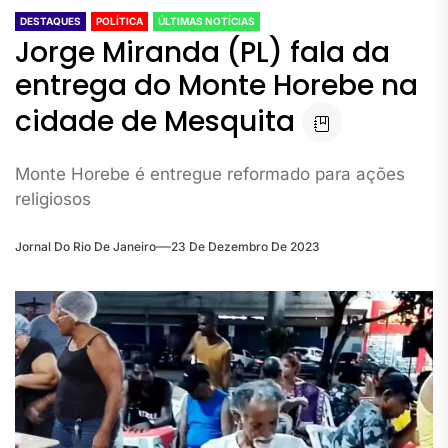
DESTAQUES
POLÍTICA
ÚLTIMAS NOTÍCIAS
Jorge Miranda (PL) fala da
entrega do Monte Horebe na
cidade de Mesquita
Monte Horebe é entregue reformado para ações
religiosos
Jornal Do Rio De Janeiro
23 De Dezembro De 2023