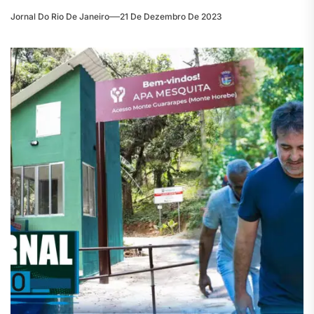
Jornal Do Rio De Janeiro
21 De Dezembro De 2023