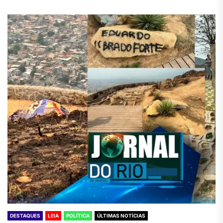
DESTAQUES
LEIA
POLÍTICA
ÚLTIMAS NOTÍCIAS