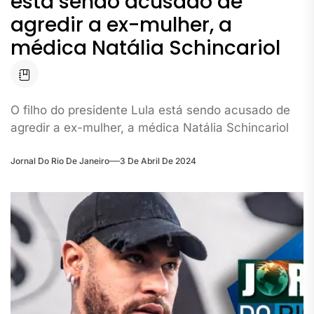
está sendo acusado de
agredir a ex-mulher, a
médica Natália Schincariol
O filho do presidente Lula está sendo acusado de
agredir a ex-mulher, a médica Natália Schincariol
Jornal Do Rio De Janeiro
3 De Abril De 2024