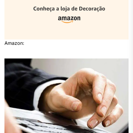
Amazon: