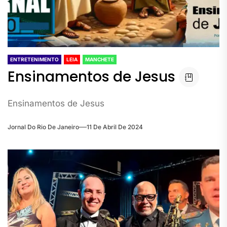
ENTRETENIMENTO
LEIA
MANCHETE
Ensinamentos de Jesus
Ensinamentos de Jesus
Jornal Do Rio De Janeiro
11 De Abril De 2024