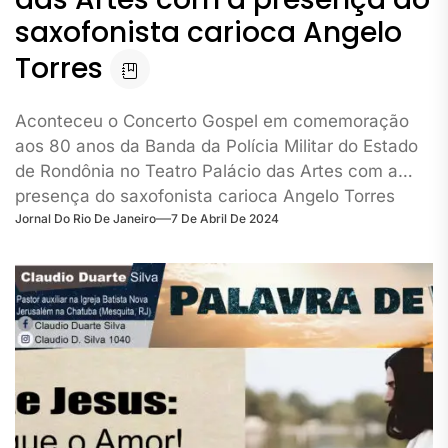
saxofonista carioca Angelo
Torres
Aconteceu o Concerto Gospel em comemoração
aos 80 anos da Banda da Polícia Militar do Estado
de Rondônia no Teatro Palácio das Artes com a
presença do saxofonista carioca Angelo Torres
Jornal Do Rio De Janeiro
7 De Abril De 2024