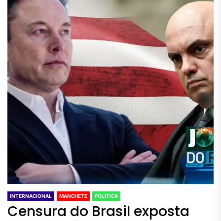
INTERNACIONAL
MANCHETE
POLÍTICA
Censura do Brasil exposta