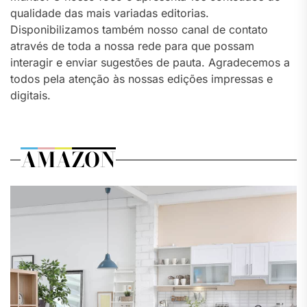
qualidade das mais variadas editorias.
Disponibilizamos também nosso canal de contato
através de toda a nossa rede para que possam
interagir e enviar sugestões de pauta. Agradecemos a
todos pela atenção às nossas edições impressas e
digitais.
AMAZON