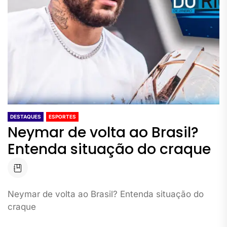
DESTAQUES
ESPORTES
Neymar de volta ao Brasil?
Entenda situação do craque
Neymar de volta ao Brasil? Entenda situação do
craque