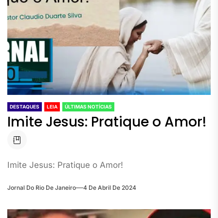
DESTAQUES
LEIA
ÚLTIMAS NOTÍCIAS
Imite Jesus: Pratique o Amor!
Imite Jesus: Pratique o Amor!
Jornal Do Rio De Janeiro
4 De Abril De 2024