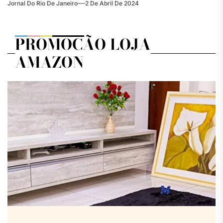
Jornal Do Rio De Janeiro
2 De Abril De 2024
PROMOÇÃO LOJA
AMAZON