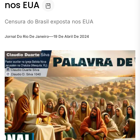
nos EUA
Censura do Brasil exposta nos EUA
Jornal Do Rio De Janeiro
19 De Abril De 2024