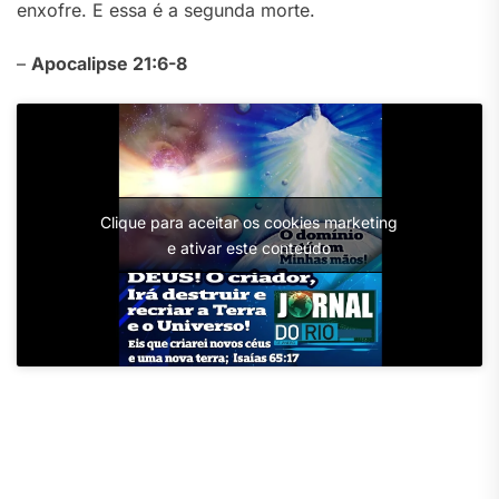
enxofre. E essa é a segunda morte.
–
Apocalipse 21:6-8
Clique para aceitar os cookies marketing
e ativar este conteúdo