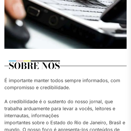
SOBRE NÓS
É importante manter todos sempre informados, com
compromisso e credibilidade.
A credibilidade é o sustento do nosso jornal, que
trabalha arduamente para levar a vocês, leitores e
internautas, informações
importantes sobre o Estado do Rio de Janeiro, Brasil e
mundo. O nosso foco é apresenta-los conteúdos de