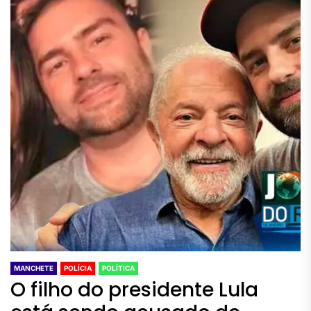
MANCHETE
POLÍCIA
POLÍTICA
O filho do presidente Lula