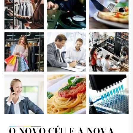
O NOVO CÉU E A NOVA