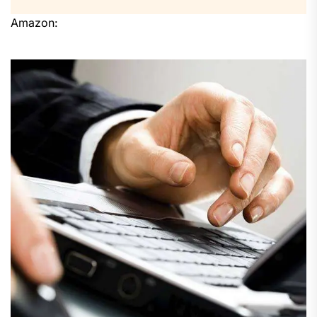
Amazon: