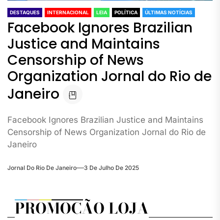
DESTAQUES
INTERNACIONAL
LEIA
POLÍTICA
ÚLTIMAS NOTÍCIAS
Facebook Ignores Brazilian
Justice and Maintains
Censorship of News
Organization Jornal do Rio de
Janeiro
Facebook Ignores Brazilian Justice and Maintains
Censorship of News Organization Jornal do Rio de
Janeiro
Jornal Do Rio De Janeiro
3 De Julho De 2025
PROMOÇÃO LOJA