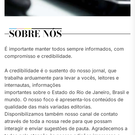
SOBRE NÓS
É importante manter todos sempre informados, com
compromisso e credibilidade.
A credibilidade é o sustento do nosso jornal, que
trabalha arduamente para levar a vocês, leitores e
internautas, informações
importantes sobre o Estado do Rio de Janeiro, Brasil e
mundo. O nosso foco é apresenta-los conteúdos de
qualidade das mais variadas editorias.
Disponibilizamos também nosso canal de contato
através de toda a nossa rede para que possam
interagir e enviar sugestões de pauta. Agradecemos a