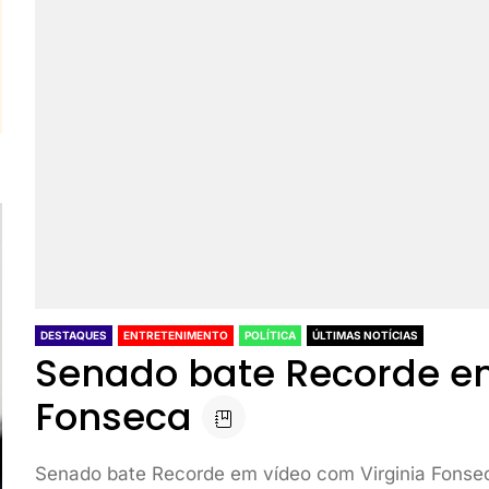
DESTAQUES
ENTRETENIMENTO
POLÍTICA
ÚLTIMAS NOTÍCIAS
Senado bate Recorde em
Fonseca
Senado bate Recorde em vídeo com Virginia Fonse