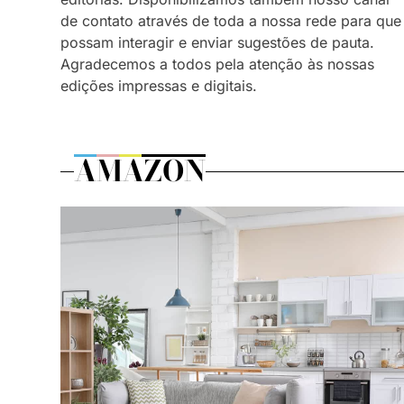
de contato através de toda a nossa rede para que
possam interagir e enviar sugestões de pauta.
Agradecemos a todos pela atenção às nossas
edições impressas e digitais.
AMAZON