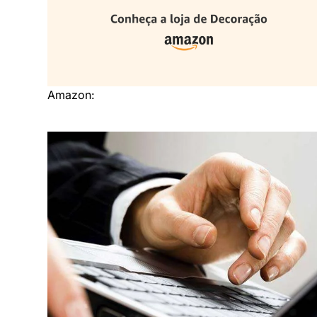
Amazon: