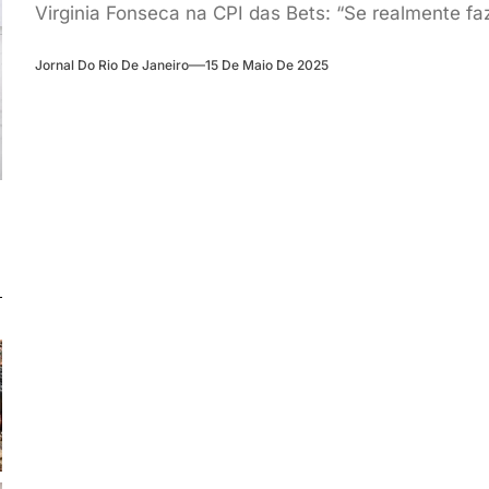
Virginia Fonseca na CPI das Bets: “Se realmente fa
Jornal Do Rio De Janeiro
15 De Maio De 2025