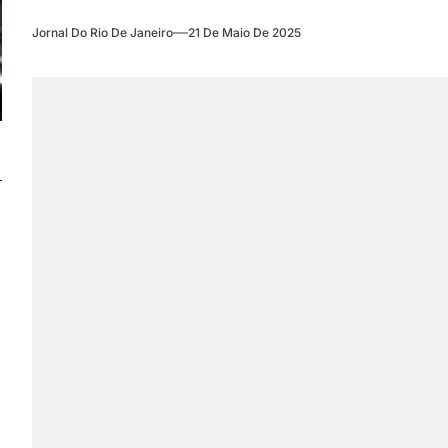
Jornal Do Rio De Janeiro
21 De Maio De 2025