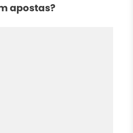
em apostas?