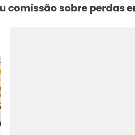
eu comissão sobre perdas 