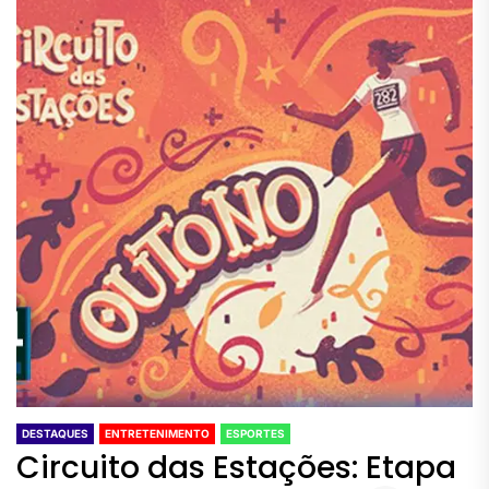
DESTAQUES
ENTRETENIMENTO
ESPORTES
Circuito das Estações: Etapa