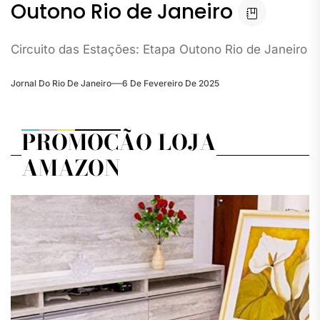
Outono Rio de Janeiro
Circuito das Estações: Etapa Outono Rio de Janeiro
Jornal Do Rio De Janeiro
6 De Fevereiro De 2025
PROMOÇÃO LOJA
AMAZON