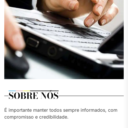
SOBRE NÓS
É importante manter todos sempre informados, com
compromisso e credibilidade.