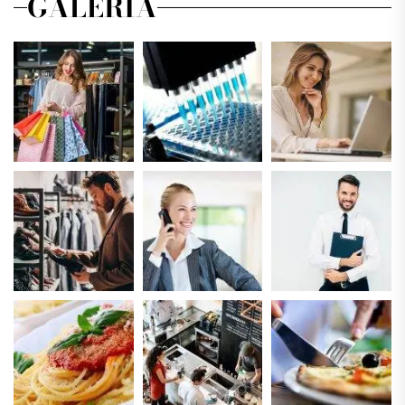
GALERIA