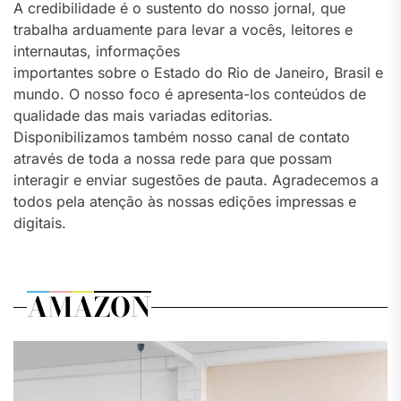
A credibilidade é o sustento do nosso jornal, que
trabalha arduamente para levar a vocês, leitores e
internautas, informações
importantes sobre o Estado do Rio de Janeiro, Brasil e
mundo. O nosso foco é apresenta-los conteúdos de
qualidade das mais variadas editorias.
Disponibilizamos também nosso canal de contato
através de toda a nossa rede para que possam
interagir e enviar sugestões de pauta. Agradecemos a
todos pela atenção às nossas edições impressas e
digitais.
AMAZON