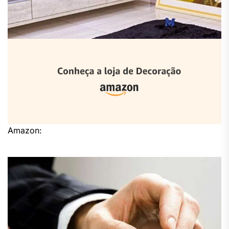
Amazon: