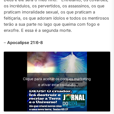
os incrédulos, os pervertidos, os assassinos, os que
praticam imoralidade sexual, os que praticam a
feitiçaria, os que adoram ídolos e todos os mentirosos
terão a sua parte no lago que queima com fogo e
enxofre. E essa é a segunda morte.
–
Apocalipse 21:6-8
Clique para aceitar os cookies marketing
e ativar este conteúdo