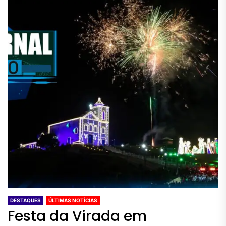
DESTAQUES
ÚLTIMAS NOTÍCIAS
Festa da Virada em