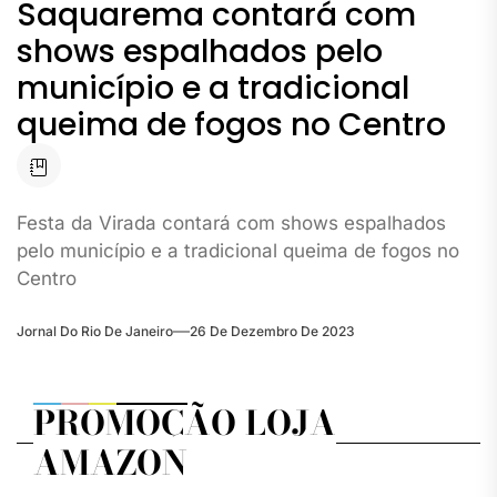
Saquarema contará com
shows espalhados pelo
município e a tradicional
queima de fogos no Centro
Festa da Virada contará com shows espalhados
pelo município e a tradicional queima de fogos no
Centro
Jornal Do Rio De Janeiro
26 De Dezembro De 2023
PROMOÇÃO LOJA
AMAZON