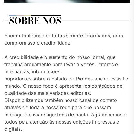
SOBRE NÓS
É importante manter todos sempre informados, com
compromisso e credibilidade.
A credibilidade é o sustento do nosso jornal, que
trabalha arduamente para levar a vocês, leitores e
internautas, informações
importantes sobre o Estado do Rio de Janeiro, Brasil e
mundo. O nosso foco é apresenta-los conteúdos de
qualidade das mais variadas editorias.
Disponibilizamos também nosso canal de contato
através de toda a nossa rede para que possam
interagir e enviar sugestões de pauta. Agradecemos a
todos pela atenção às nossas edições impressas e
digitais.