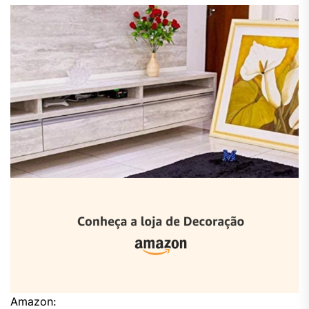
Amazon: