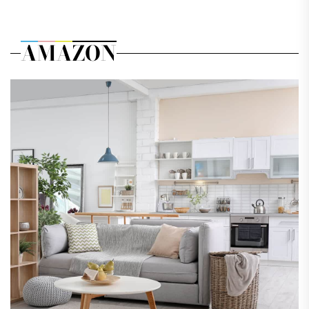
AMAZON