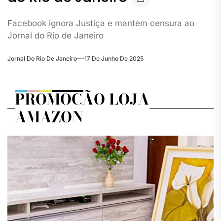
Facebook ignora Justiça e mantém censura ao
Jornal do Rio de Janeiro
Jornal Do Rio De Janeiro
17 De Junho De 2025
PROMOÇÃO LOJA
AMAZON