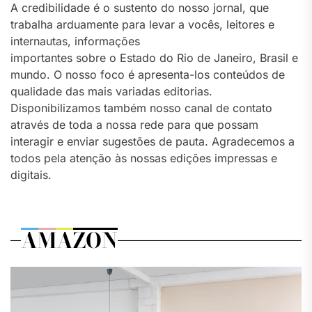
A credibilidade é o sustento do nosso jornal, que
trabalha arduamente para levar a vocês, leitores e
internautas, informações
importantes sobre o Estado do Rio de Janeiro, Brasil e
mundo. O nosso foco é apresenta-los conteúdos de
qualidade das mais variadas editorias.
Disponibilizamos também nosso canal de contato
através de toda a nossa rede para que possam
interagir e enviar sugestões de pauta. Agradecemos a
todos pela atenção às nossas edições impressas e
digitais.
AMAZON