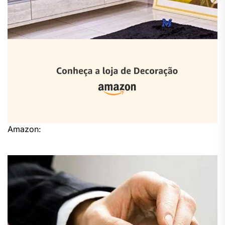
Amazon: