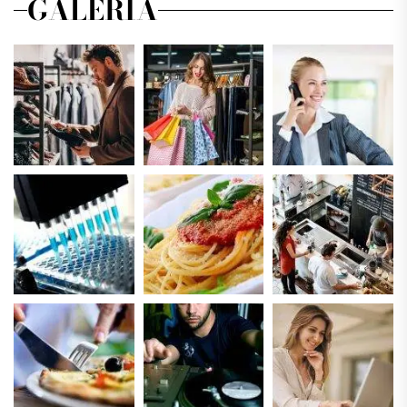
GALERIA