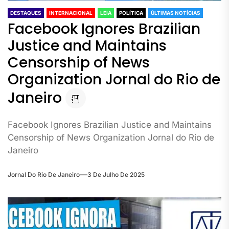
DESTAQUES
INTERNACIONAL
LEIA
POLÍTICA
ÚLTIMAS NOTÍCIAS
Facebook Ignores Brazilian
Justice and Maintains
Censorship of News
Organization Jornal do Rio de
Janeiro
Facebook Ignores Brazilian Justice and Maintains
Censorship of News Organization Jornal do Rio de
Janeiro
Jornal Do Rio De Janeiro
3 De Julho De 2025