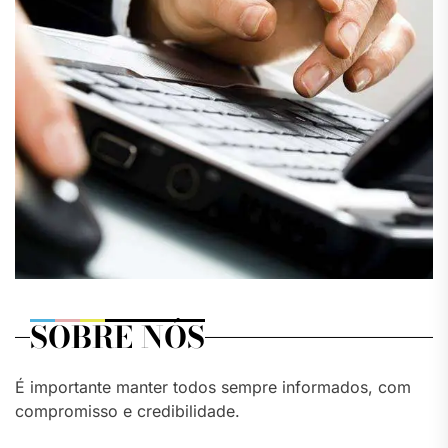
SOBRE NÓS
É importante manter todos sempre informados, com
compromisso e credibilidade.