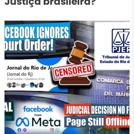
Justiça brasileira?