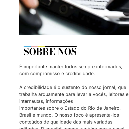
SOBRE NÓS
É importante manter todos sempre informados,
com compromisso e credibilidade.
A credibilidade é o sustento do nosso jornal, que
trabalha arduamente para levar a vocês, leitores e
internautas, informações
importantes sobre o Estado do Rio de Janeiro,
Brasil e mundo. O nosso foco é apresenta-los
conteúdos de qualidade das mais variadas
editorias. Disponibilizamos também nosso canal