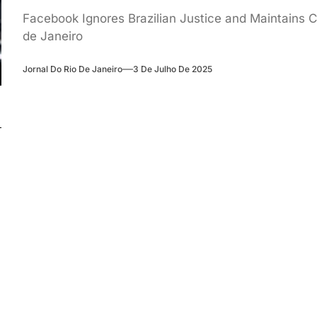
Facebook Ignores Brazilian Justice and Maintains 
de Janeiro
Jornal Do Rio De Janeiro
3 De Julho De 2025