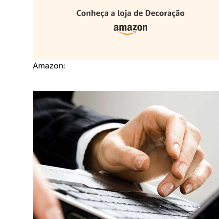
Amazon: