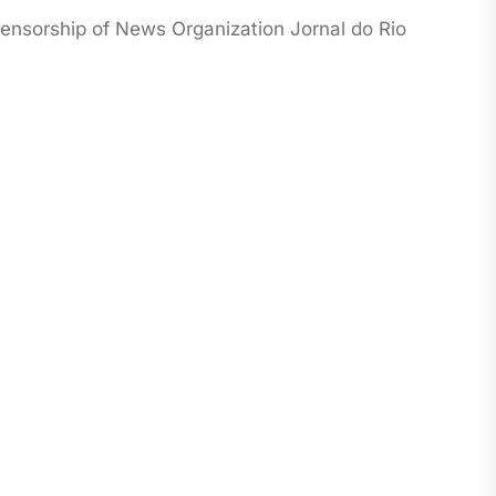
Censorship of News Organization Jornal do Rio