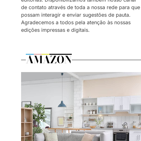
de contato através de toda a nossa rede para que
possam interagir e enviar sugestões de pauta.
Agradecemos a todos pela atenção às nossas
edições impressas e digitais.
AMAZON