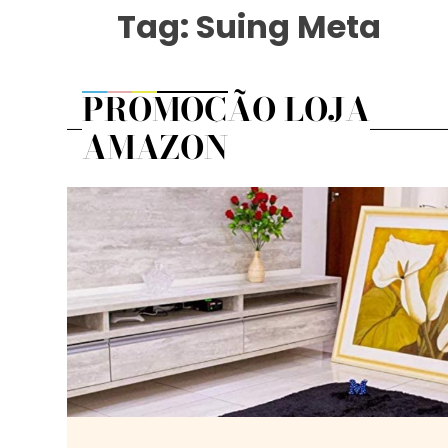
Tag:
Suing Meta
PROMOÇÃO LOJA
AMAZON