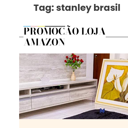
Tag:
stanley brasil
PROMOÇÃO LOJA
AMAZON