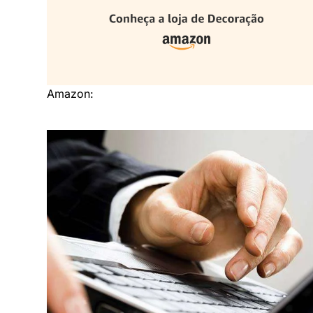
Amazon: