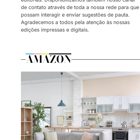
de contato através de toda a nossa rede para que
possam interagir e enviar sugestões de pauta.
Agradecemos a todos pela atenção às nossas
edições impressas e digitais.
AMAZON