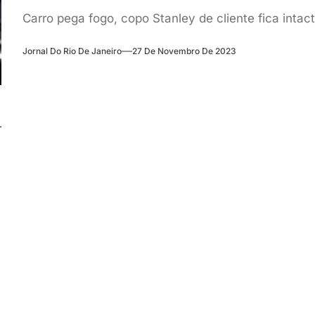
Carro pega fogo, copo Stanley de cliente fica inta
Jornal Do Rio De Janeiro
27 De Novembro De 2023