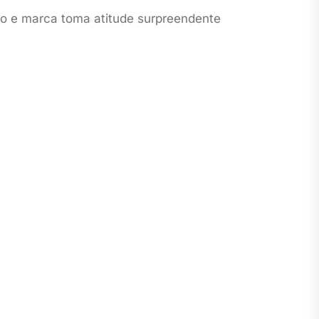
cto e marca toma atitude surpreendente