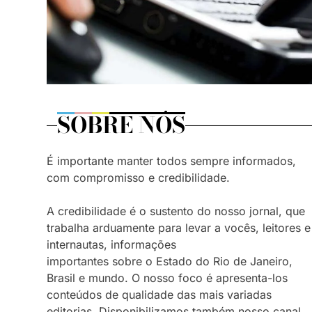
SOBRE NÓS
É importante manter todos sempre informados,
com compromisso e credibilidade.
A credibilidade é o sustento do nosso jornal, que
trabalha arduamente para levar a vocês, leitores e
internautas, informações
importantes sobre o Estado do Rio de Janeiro,
Brasil e mundo. O nosso foco é apresenta-los
conteúdos de qualidade das mais variadas
editorias. Disponibilizamos também nosso canal