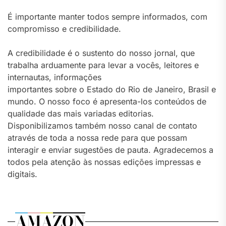
É importante manter todos sempre informados, com
compromisso e credibilidade.
A credibilidade é o sustento do nosso jornal, que
trabalha arduamente para levar a vocês, leitores e
internautas, informações
importantes sobre o Estado do Rio de Janeiro, Brasil e
mundo. O nosso foco é apresenta-los conteúdos de
qualidade das mais variadas editorias.
Disponibilizamos também nosso canal de contato
através de toda a nossa rede para que possam
interagir e enviar sugestões de pauta. Agradecemos a
todos pela atenção às nossas edições impressas e
digitais.
AMAZON