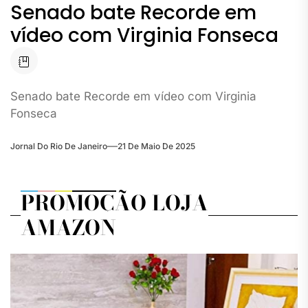
Senado bate Recorde em
vídeo com Virginia Fonseca
Senado bate Recorde em vídeo com Virginia
Fonseca
Jornal Do Rio De Janeiro
21 De Maio De 2025
PROMOÇÃO LOJA
AMAZON