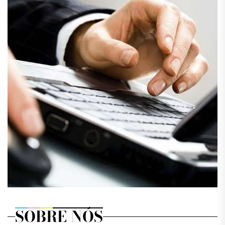
SOBRE NÓS