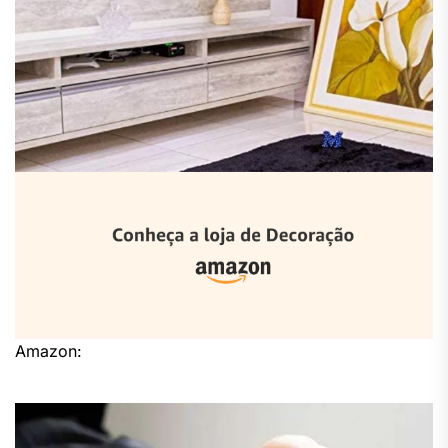
Amazon: