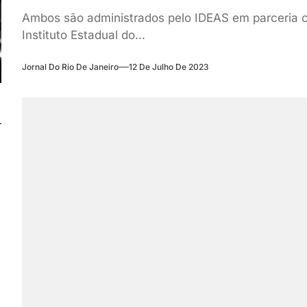
Ambos são administrados pelo IDEAS em parceria 
Instituto Estadual do...
Jornal Do Rio De Janeiro
12 De Julho De 2023