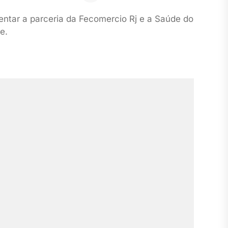
entar a parceria da Fecomercio Rj e a Saúde do
e.