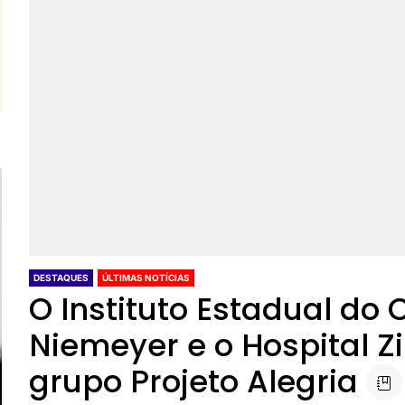
DESTAQUES
ÚLTIMAS NOTÍCIAS
O Instituto Estadual do
Niemeyer e o Hospital Z
grupo Projeto Alegria