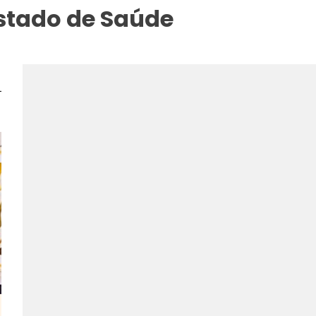
Estado de Saúde