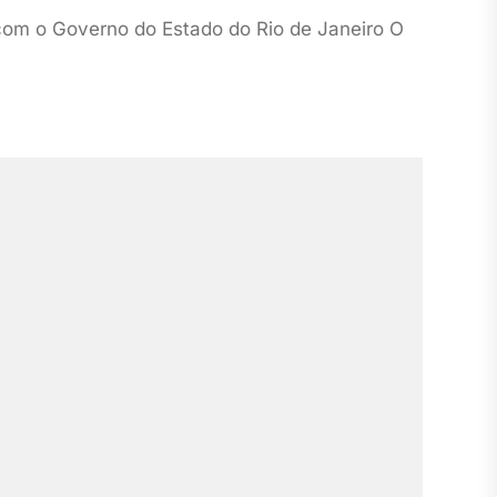
com o Governo do Estado do Rio de Janeiro O