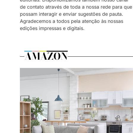
de contato através de toda a nossa rede para que
possam interagir e enviar sugestões de pauta.
Agradecemos a todos pela atenção às nossas
edições impressas e digitais.
AMAZON