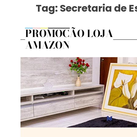
Tag:
Secretaria de 
PROMOÇÃO LOJA
AMAZON