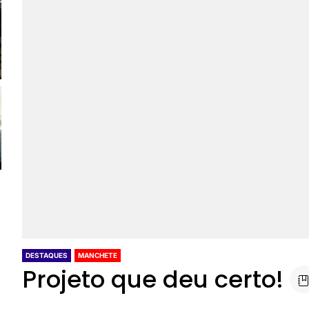
DESTAQUES
MANCHETE
Projeto que deu certo!