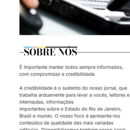
SOBRE NÓS
É importante manter todos sempre informados,
com compromisso e credibilidade.
A credibilidade é o sustento do nosso jornal, que
trabalha arduamente para levar a vocês, leitores e
internautas, informações
importantes sobre o Estado do Rio de Janeiro,
Brasil e mundo. O nosso foco é apresenta-los
conteúdos de qualidade das mais variadas
editorias. Disponibilizamos também nosso canal