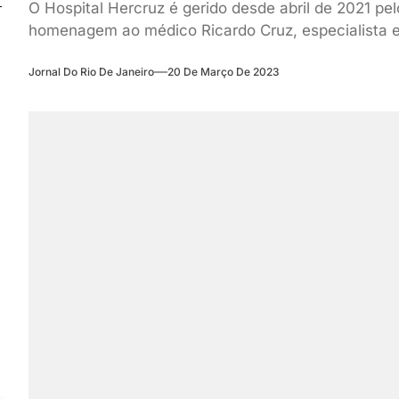
O Hospital Hercruz é gerido desde abril de 2021 p
homenagem ao médico Ricardo Cruz, especialista 
Jornal Do Rio De Janeiro
20 De Março De 2023
o