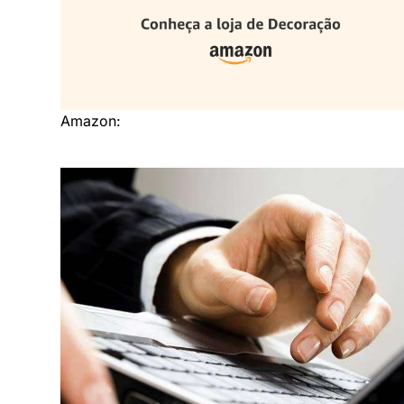
Amazon: