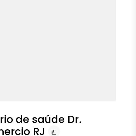
rio de saúde Dr.
mercio RJ