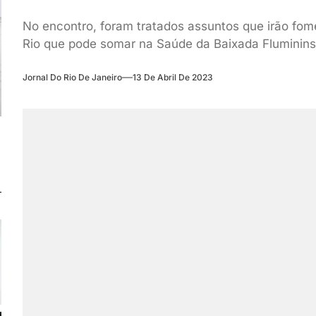
No encontro, foram tratados assuntos que irão fom
Rio que pode somar na Saúde da Baixada Fluminins
Jornal Do Rio De Janeiro
13 De Abril De 2023