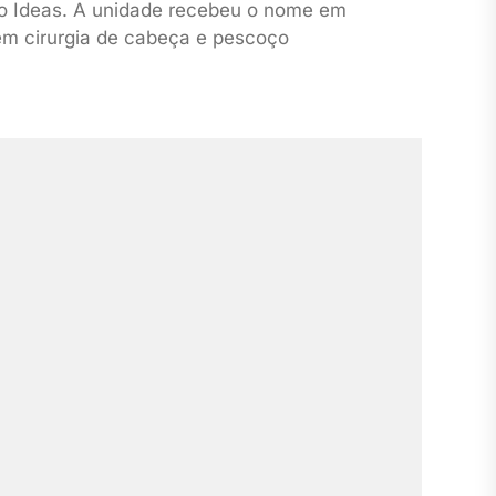
elo Ideas. A unidade recebeu o nome em
em cirurgia de cabeça e pescoço