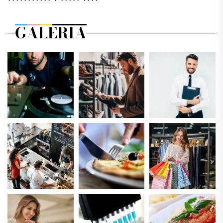
GALERIA