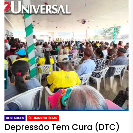
DESTAQUES
ÚLTIMAS NOTÍCIAS
Depressão Tem Cura (DTC)