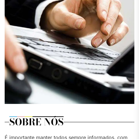
SOBRE NÓS
É importante manter todos sempre informados, com