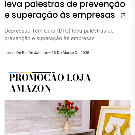
leva palestras de prevenção
e superação às empresas
Depressão Tem Cura (DTC) leva palestras de
prevenção e superação às empresas
Jornal Do Rio De Janeiro
26 De Março De 2025
PROMOÇÃO LOJA
AMAZON