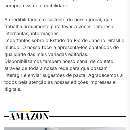
compromisso e credibilidade.
A credibilidade é o sustento do nosso jornal, que
trabalha arduamente para levar a vocês, leitores e
internautas, informações
importantes sobre o Estado do Rio de Janeiro, Brasil e
mundo. O nosso foco é apresenta-los conteúdos de
qualidade das mais variadas editorias.
Disponibilizamos também nosso canal de contato
através de toda a nossa rede para que possam
interagir e enviar sugestões de pauta. Agradecemos a
todos pela atenção às nossas edições impressas e
digitais.
AMAZON