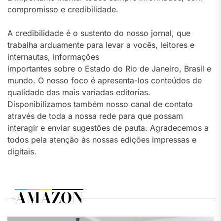
compromisso e credibilidade.
A credibilidade é o sustento do nosso jornal, que
trabalha arduamente para levar a vocês, leitores e
internautas, informações
importantes sobre o Estado do Rio de Janeiro, Brasil e
mundo. O nosso foco é apresenta-los conteúdos de
qualidade das mais variadas editorias.
Disponibilizamos também nosso canal de contato
através de toda a nossa rede para que possam
interagir e enviar sugestões de pauta. Agradecemos a
todos pela atenção às nossas edições impressas e
digitais.
AMAZON