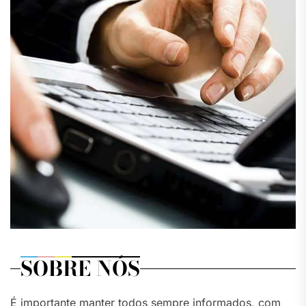
SOBRE NÓS
É importante manter todos sempre informados, com