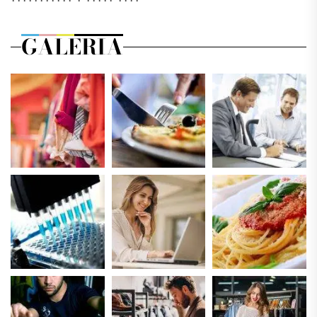
GALERIA