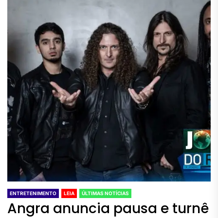
ENTRETENIMENTO
LEIA
ÚLTIMAS NOTÍCIAS
Angra anuncia pausa e turnê