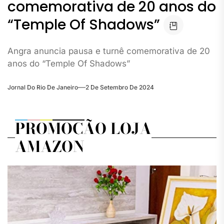
comemorativa de 20 anos do
“Temple Of Shadows”
Angra anuncia pausa e turnê comemorativa de 20
anos do “Temple Of Shadows”
Jornal Do Rio De Janeiro
2 De Setembro De 2024
PROMOÇÃO LOJA
AMAZON