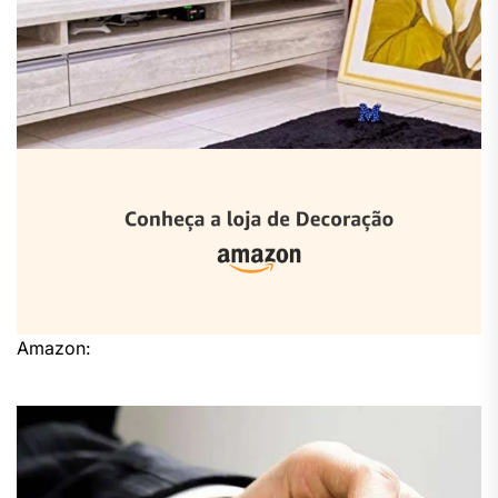
Amazon: