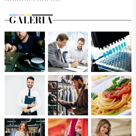
GALERIA