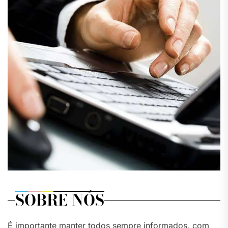
SOBRE NÓS
É importante manter todos sempre informados, com