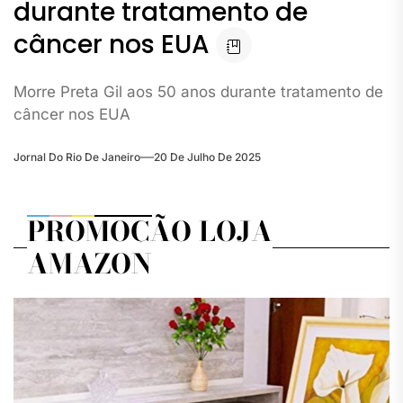
durante tratamento de
câncer nos EUA
Morre Preta Gil aos 50 anos durante tratamento de
câncer nos EUA
Jornal Do Rio De Janeiro
20 De Julho De 2025
PROMOÇÃO LOJA
AMAZON