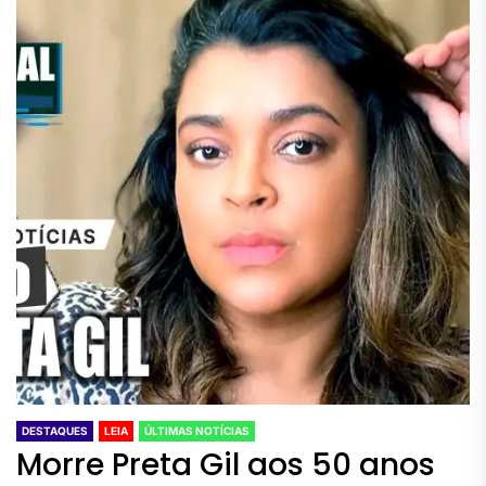
DESTAQUES
LEIA
ÚLTIMAS NOTÍCIAS
Morre Preta Gil aos 50 anos