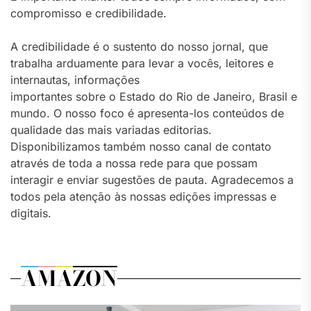
compromisso e credibilidade.
A credibilidade é o sustento do nosso jornal, que
trabalha arduamente para levar a vocês, leitores e
internautas, informações
importantes sobre o Estado do Rio de Janeiro, Brasil e
mundo. O nosso foco é apresenta-los conteúdos de
qualidade das mais variadas editorias.
Disponibilizamos também nosso canal de contato
através de toda a nossa rede para que possam
interagir e enviar sugestões de pauta. Agradecemos a
todos pela atenção às nossas edições impressas e
digitais.
AMAZON