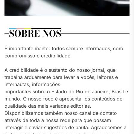
SOBRE NÓS
É importante manter todos sempre informados, com
compromisso e credibilidade.
A credibilidade é o sustento do nosso jornal, que
trabalha arduamente para levar a vocês, leitores e
internautas, informações
importantes sobre o Estado do Rio de Janeiro, Brasil e
mundo. O nosso foco é apresenta-los conteúdos de
qualidade das mais variadas editorias.
Disponibilizamos também nosso canal de contato
através de toda a nossa rede para que possam
interagir e enviar sugestões de pauta. Agradecemos a