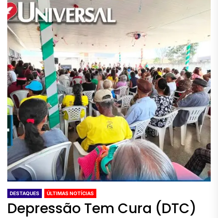
DESTAQUES
ÚLTIMAS NOTÍCIAS
Depressão Tem Cura (DTC)