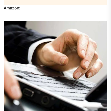
Amazon: