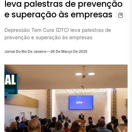
leva palestras de prevenção
e superação às empresas
Depressão Tem Cura (DTC) leva palestras de
prevenção e superação às empresas
Jornal Do Rio De Janeiro
26 De Março De 2025