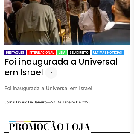
DESTAQUES
INTERNACIONAL
LEIA
SEU DIREITO
ÚLTIMAS NOTÍCIAS
Foi inaugurada a Universal
em Israel
Foi inaugurada a Universal em Israel
Jornal Do Rio De Janeiro
24 De Janeiro De 2025
PROMOÇÃO LOJA