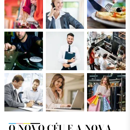
O NOVO CÉU E A NOVA