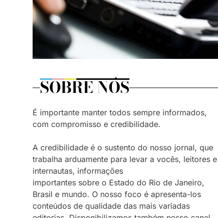
SOBRE NÓS
É importante manter todos sempre informados,
com compromisso e credibilidade.
A credibilidade é o sustento do nosso jornal, que
trabalha arduamente para levar a vocês, leitores e
internautas, informações
importantes sobre o Estado do Rio de Janeiro,
Brasil e mundo. O nosso foco é apresenta-los
conteúdos de qualidade das mais variadas
editorias. Disponibilizamos também nosso canal