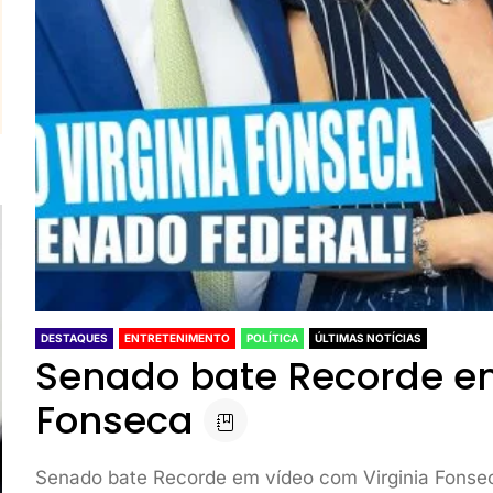
DESTAQUES
ENTRETENIMENTO
POLÍTICA
ÚLTIMAS NOTÍCIAS
Senado bate Recorde em
Fonseca
Senado bate Recorde em vídeo com Virginia Fonse