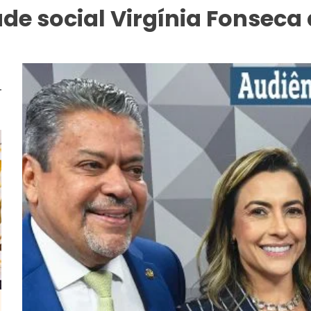
de social Virgínia Fonseca