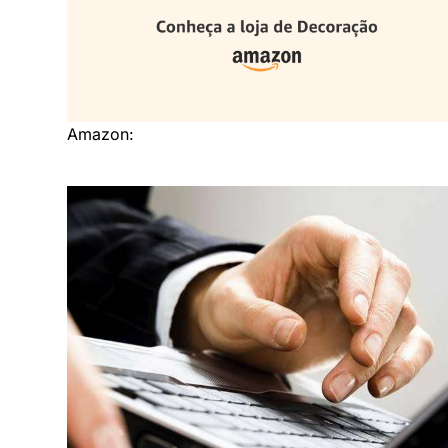
Amazon: