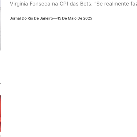
Virginia Fonseca na CPI das Bets: “Se realmente fa
Jornal Do Rio De Janeiro
15 De Maio De 2025