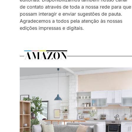
de contato através de toda a nossa rede para que
possam interagir e enviar sugestões de pauta.
Agradecemos a todos pela atenção às nossas
edições impressas e digitais.
AMAZON