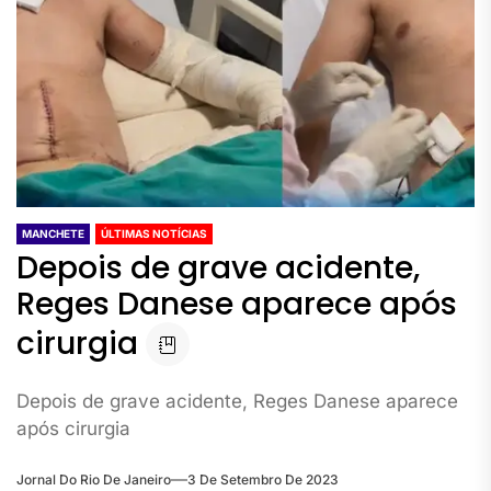
MANCHETE
ÚLTIMAS NOTÍCIAS
Depois de grave acidente,
Reges Danese aparece após
cirurgia
Depois de grave acidente, Reges Danese aparece
após cirurgia
Jornal Do Rio De Janeiro
3 De Setembro De 2023