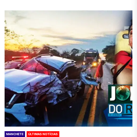
MANCHETE
ÚLTIMAS NOTÍCIAS