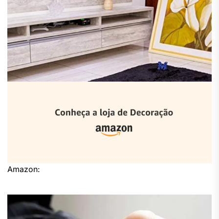
Amazon: