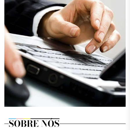
SOBRE NÓS