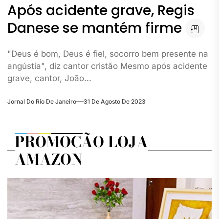
Após acidente grave, Regis
Danese se mantém firme
"Deus é bom, Deus é fiel, socorro bem presente na
angústia", diz cantor cristão Mesmo após acidente
grave, cantor, João...
Jornal Do Rio De Janeiro
31 De Agosto De 2023
PROMOÇÃO LOJA
AMAZON