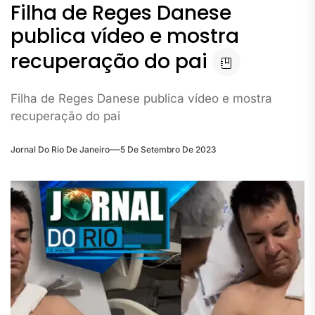
Filha de Reges Danese
publica vídeo e mostra
recuperação do pai
Filha de Reges Danese publica vídeo e mostra
recuperação do pai
Jornal Do Rio De Janeiro
5 De Setembro De 2023