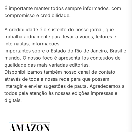
É importante manter todos sempre informados, com
compromisso e credibilidade.
A credibilidade é o sustento do nosso jornal, que
trabalha arduamente para levar a vocês, leitores e
internautas, informações
importantes sobre o Estado do Rio de Janeiro, Brasil e
mundo. O nosso foco é apresenta-los conteúdos de
qualidade das mais variadas editorias.
Disponibilizamos também nosso canal de contato
através de toda a nossa rede para que possam
interagir e enviar sugestões de pauta. Agradecemos a
todos pela atenção às nossas edições impressas e
digitais.
AMAZON