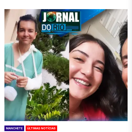
MANCHETE
ÚLTIMAS NOTÍCIAS