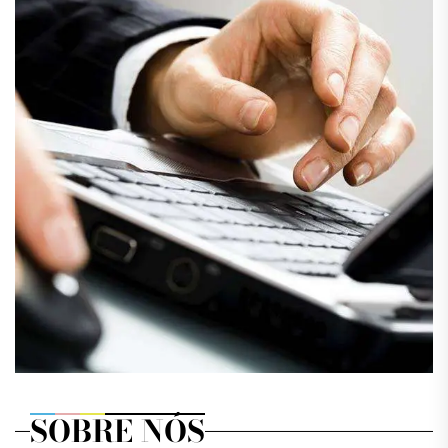
SOBRE NÓS