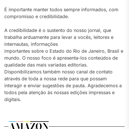
É importante manter todos sempre informados, com
compromisso e credibilidade.
A credibilidade é o sustento do nosso jornal, que
trabalha arduamente para levar a vocês, leitores e
internautas, informações
importantes sobre o Estado do Rio de Janeiro, Brasil e
mundo. O nosso foco é apresenta-los conteúdos de
qualidade das mais variadas editorias.
Disponibilizamos também nosso canal de contato
através de toda a nossa rede para que possam
interagir e enviar sugestões de pauta. Agradecemos a
todos pela atenção às nossas edições impressas e
digitais.
AMAZON