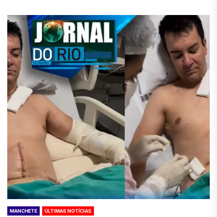
MANCHETE
ÚLTIMAS NOTÍCIAS