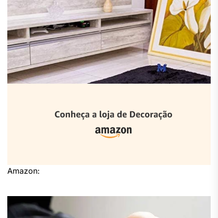
Amazon: