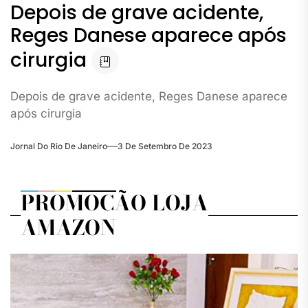
Depois de grave acidente,
Reges Danese aparece após
cirurgia
Depois de grave acidente, Reges Danese aparece
após cirurgia
Jornal Do Rio De Janeiro
3 De Setembro De 2023
PROMOÇÃO LOJA
AMAZON