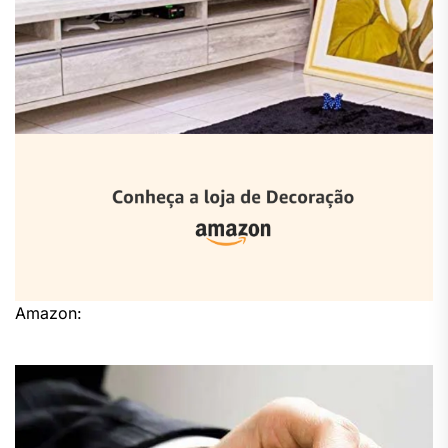
Amazon: