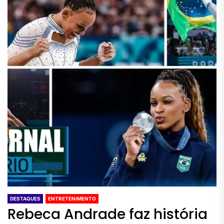
DESTAQUES
ENTRETENIMENTO
Rebeca Andrade faz história