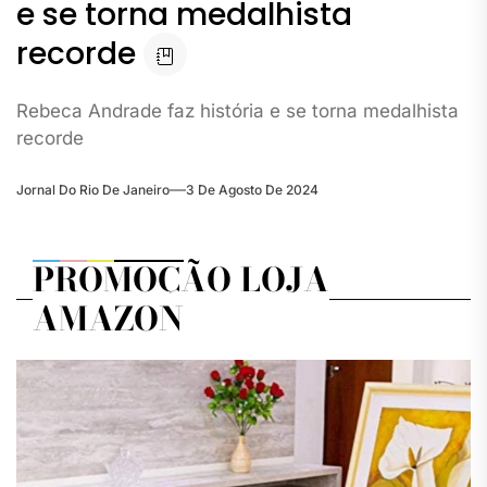
e se torna medalhista
recorde
Rebeca Andrade faz história e se torna medalhista
recorde
Jornal Do Rio De Janeiro
3 De Agosto De 2024
PROMOÇÃO LOJA
AMAZON