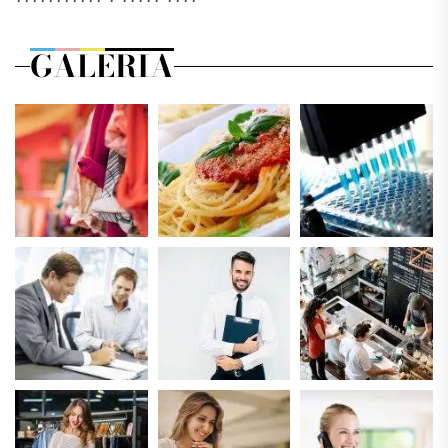
GALERIA