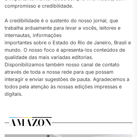
compromisso e credibilidade.
A credibilidade é o sustento do nosso jornal, que
trabalha arduamente para levar a vocês, leitores e
internautas, informações
importantes sobre o Estado do Rio de Janeiro, Brasil e
mundo. O nosso foco é apresenta-los conteúdos de
qualidade das mais variadas editorias.
Disponibilizamos também nosso canal de contato
através de toda a nossa rede para que possam
interagir e enviar sugestões de pauta. Agradecemos a
todos pela atenção às nossas edições impressas e
digitais.
AMAZON