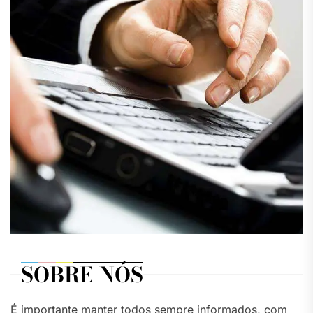
SOBRE NÓS
É importante manter todos sempre informados, com