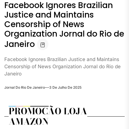
Facebook Ignores Brazilian
Justice and Maintains
Censorship of News
Organization Jornal do Rio de
Janeiro
Facebook Ignores Brazilian Justice and Maintains
Censorship of News Organization Jornal do Rio de
Janeiro
Jornal Do Rio De Janeiro
3 De Julho De 2025
PROMOÇÃO LOJA
AMAZON