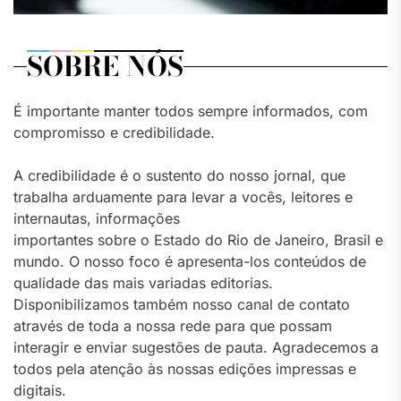
SOBRE NÓS
É importante manter todos sempre informados, com
compromisso e credibilidade.
A credibilidade é o sustento do nosso jornal, que
trabalha arduamente para levar a vocês, leitores e
internautas, informações
importantes sobre o Estado do Rio de Janeiro, Brasil e
mundo. O nosso foco é apresenta-los conteúdos de
qualidade das mais variadas editorias.
Disponibilizamos também nosso canal de contato
através de toda a nossa rede para que possam
interagir e enviar sugestões de pauta. Agradecemos a
todos pela atenção às nossas edições impressas e
digitais.