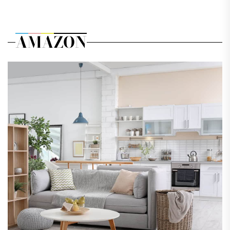
AMAZON