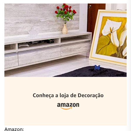
Amazon: