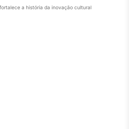
ortalece a história da inovação cultural