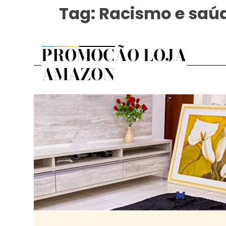
Tag:
Racismo e saúd
PROMOÇÃO LOJA
AMAZON