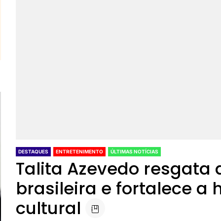
DESTAQUES
ENTRETENIMENTO
ÚLTIMAS NOTÍCIAS
Talita Azevedo resgata
brasileira e fortalece a
cultural