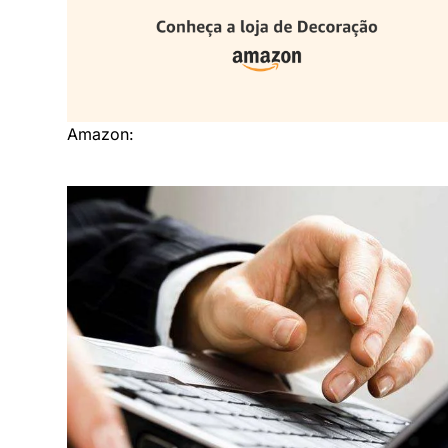
Amazon: