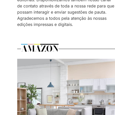
de contato através de toda a nossa rede para que
possam interagir e enviar sugestões de pauta.
Agradecemos a todos pela atenção às nossas
edições impressas e digitais.
AMAZON