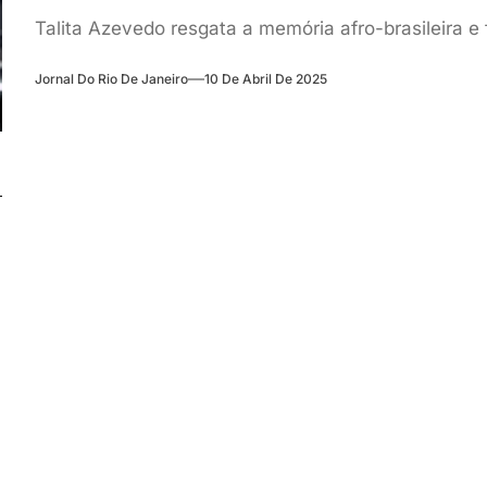
Talita Azevedo resgata a memória afro-brasileira e f
Jornal Do Rio De Janeiro
10 De Abril De 2025