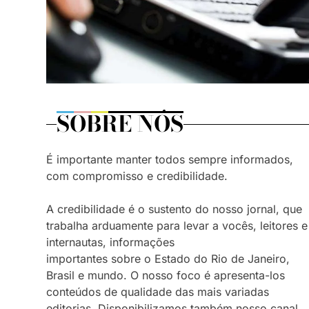
SOBRE NÓS
É importante manter todos sempre informados,
com compromisso e credibilidade.
A credibilidade é o sustento do nosso jornal, que
trabalha arduamente para levar a vocês, leitores e
internautas, informações
importantes sobre o Estado do Rio de Janeiro,
Brasil e mundo. O nosso foco é apresenta-los
conteúdos de qualidade das mais variadas
editorias. Disponibilizamos também nosso canal