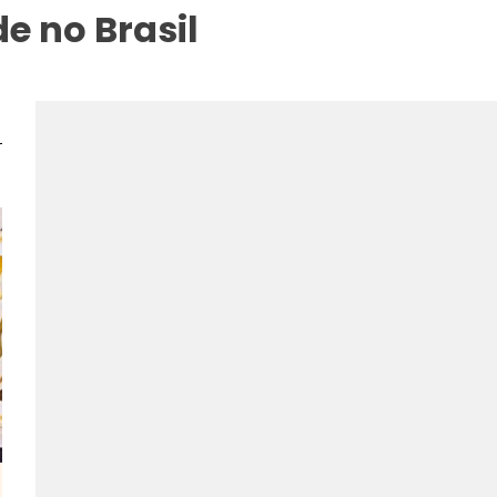
e no Brasil