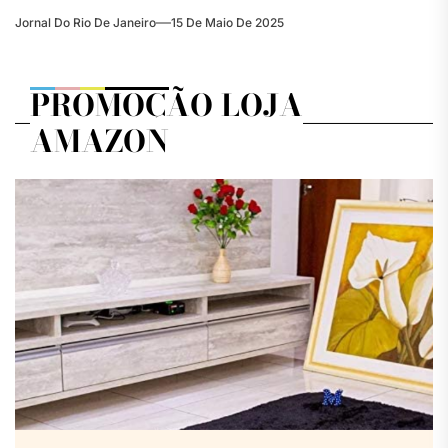
Jornal Do Rio De Janeiro
15 De Maio De 2025
PROMOÇÃO LOJA
AMAZON