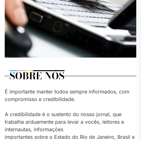
SOBRE NÓS
É importante manter todos sempre informados, com
compromisso e credibilidade.
A credibilidade é o sustento do nosso jornal, que
trabalha arduamente para levar a vocês, leitores e
internautas, informações
importantes sobre o Estado do Rio de Janeiro, Brasil e