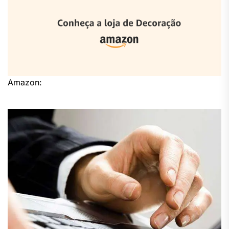
Amazon: