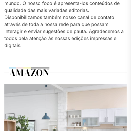
mundo. O nosso foco é apresenta-los conteúdos de
qualidade das mais variadas editorias.
Disponibilizamos também nosso canal de contato
através de toda a nossa rede para que possam
interagir e enviar sugestões de pauta. Agradecemos a
todos pela atenção às nossas edições impressas e
digitais.
AMAZON