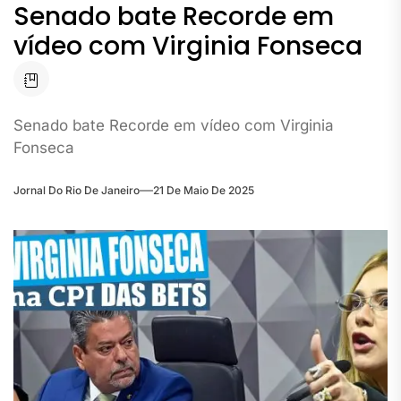
Senado bate Recorde em
vídeo com Virginia Fonseca
Senado bate Recorde em vídeo com Virginia
Fonseca
Jornal Do Rio De Janeiro
21 De Maio De 2025