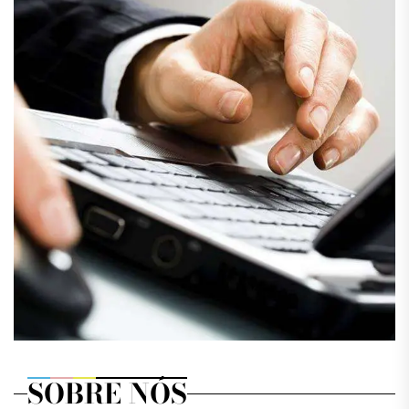
SOBRE NÓS