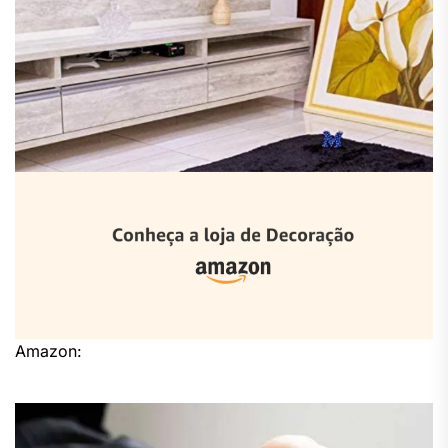
Amazon: