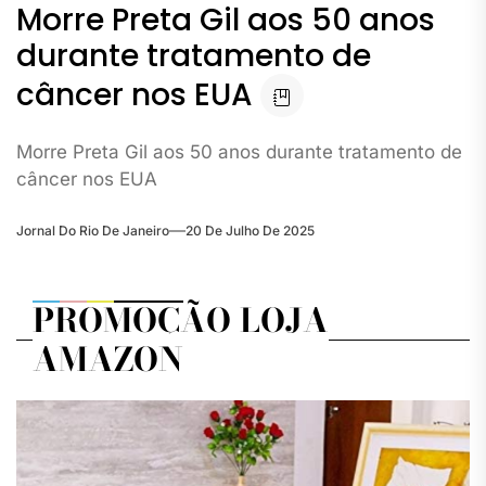
Morre Preta Gil aos 50 anos
durante tratamento de
câncer nos EUA
Morre Preta Gil aos 50 anos durante tratamento de
câncer nos EUA
Jornal Do Rio De Janeiro
20 De Julho De 2025
PROMOÇÃO LOJA
AMAZON