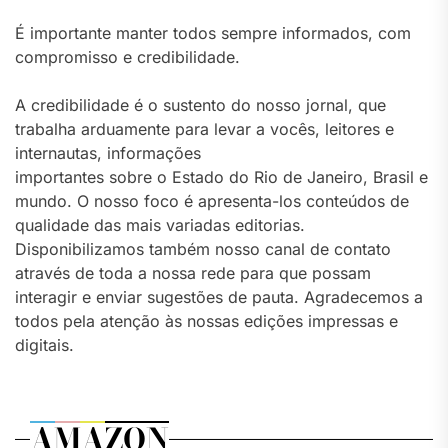
É importante manter todos sempre informados, com
compromisso e credibilidade.
A credibilidade é o sustento do nosso jornal, que
trabalha arduamente para levar a vocês, leitores e
internautas, informações
importantes sobre o Estado do Rio de Janeiro, Brasil e
mundo. O nosso foco é apresenta-los conteúdos de
qualidade das mais variadas editorias.
Disponibilizamos também nosso canal de contato
através de toda a nossa rede para que possam
interagir e enviar sugestões de pauta. Agradecemos a
todos pela atenção às nossas edições impressas e
digitais.
AMAZON