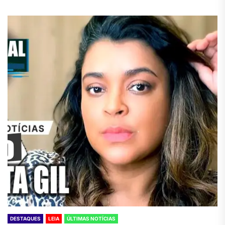
DESTAQUES
LEIA
ÚLTIMAS NOTÍCIAS