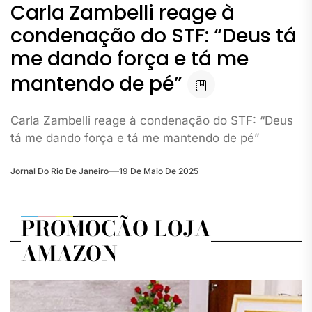
Carla Zambelli reage à
condenação do STF: “Deus tá
me dando força e tá me
mantendo de pé”
Carla Zambelli reage à condenação do STF: “Deus
tá me dando força e tá me mantendo de pé”
Jornal Do Rio De Janeiro
19 De Maio De 2025
PROMOÇÃO LOJA
AMAZON