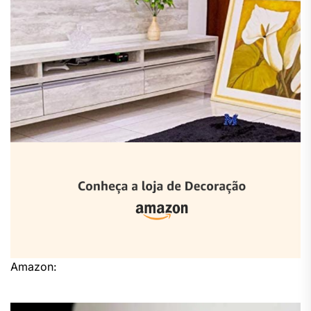
Amazon: