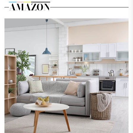
AMAZON