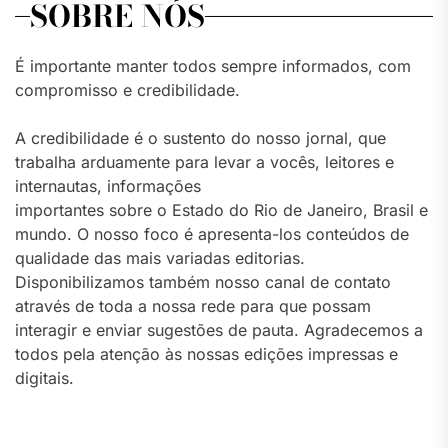
SOBRE NÓS
É importante manter todos sempre informados, com
compromisso e credibilidade.
A credibilidade é o sustento do nosso jornal, que
trabalha arduamente para levar a vocês, leitores e
internautas, informações
importantes sobre o Estado do Rio de Janeiro, Brasil e
mundo. O nosso foco é apresenta-los conteúdos de
qualidade das mais variadas editorias.
Disponibilizamos também nosso canal de contato
através de toda a nossa rede para que possam
interagir e enviar sugestões de pauta. Agradecemos a
todos pela atenção às nossas edições impressas e
digitais.