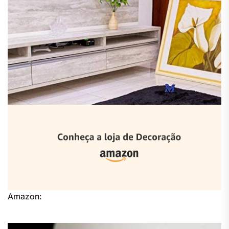
Amazon: