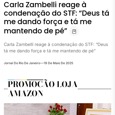
Carla Zambelli reage à
condenação do STF: “Deus tá
me dando força e tá me
mantendo de pé”
Carla Zambelli reage à condenação do STF: “Deus
tá me dando força e tá me mantendo de pé”
Jornal Do Rio De Janeiro
19 De Maio De 2025
PROMOÇÃO LOJA
AMAZON