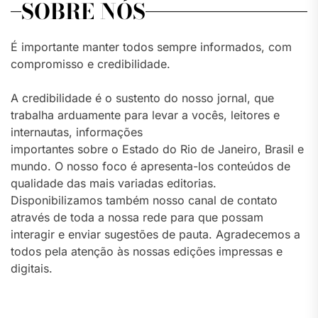
SOBRE NÓS
É importante manter todos sempre informados, com
compromisso e credibilidade.
A credibilidade é o sustento do nosso jornal, que
trabalha arduamente para levar a vocês, leitores e
internautas, informações
importantes sobre o Estado do Rio de Janeiro, Brasil e
mundo. O nosso foco é apresenta-los conteúdos de
qualidade das mais variadas editorias.
Disponibilizamos também nosso canal de contato
através de toda a nossa rede para que possam
interagir e enviar sugestões de pauta. Agradecemos a
todos pela atenção às nossas edições impressas e
digitais.