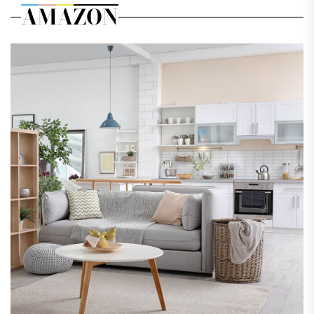
AMAZON