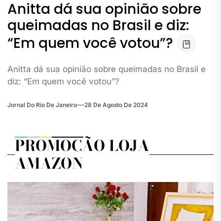
Anitta dá sua opinião sobre
queimadas no Brasil e diz:
“Em quem você votou”?
Anitta dá sua opinião sobre queimadas no Brasil e
diz: “Em quem você votou”?
Jornal Do Rio De Janeiro
28 De Agosto De 2024
PROMOÇÃO LOJA
AMAZON