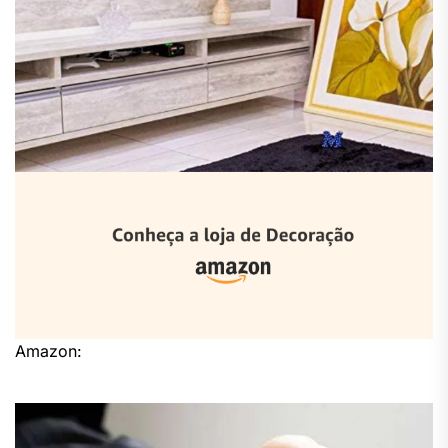
Amazon: