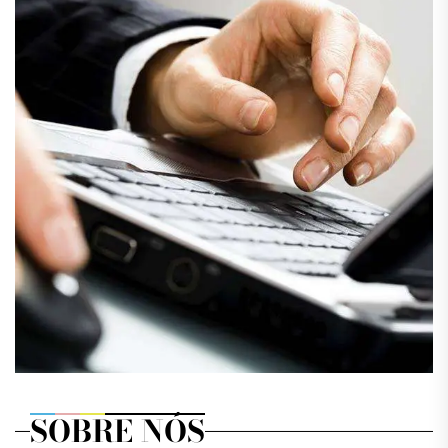
SOBRE NÓS