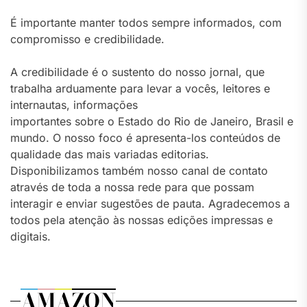
É importante manter todos sempre informados, com
compromisso e credibilidade.
A credibilidade é o sustento do nosso jornal, que
trabalha arduamente para levar a vocês, leitores e
internautas, informações
importantes sobre o Estado do Rio de Janeiro, Brasil e
mundo. O nosso foco é apresenta-los conteúdos de
qualidade das mais variadas editorias.
Disponibilizamos também nosso canal de contato
através de toda a nossa rede para que possam
interagir e enviar sugestões de pauta. Agradecemos a
todos pela atenção às nossas edições impressas e
digitais.
AMAZON