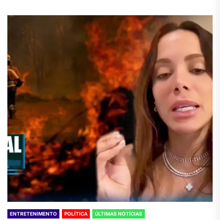
ENTRETENIMENTO
POLÍTICA
ÚLTIMAS NOTÍCIAS