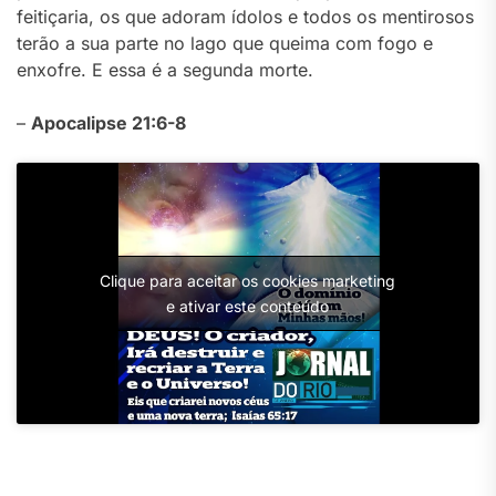
feitiçaria, os que adoram ídolos e todos os mentirosos
terão a sua parte no lago que queima com fogo e
enxofre. E essa é a segunda morte.
–
Apocalipse 21:6-8
Clique para aceitar os cookies marketing
e ativar este conteúdo