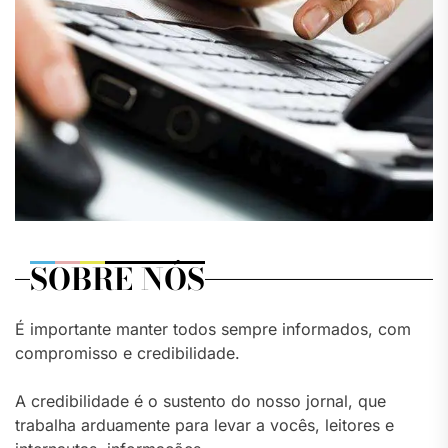
SOBRE NÓS
É importante manter todos sempre informados, com
compromisso e credibilidade.
A credibilidade é o sustento do nosso jornal, que
trabalha arduamente para levar a vocês, leitores e