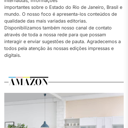
internautas, informações
importantes sobre o Estado do Rio de Janeiro, Brasil e
mundo. O nosso foco é apresenta-los conteúdos de
qualidade das mais variadas editorias.
Disponibilizamos também nosso canal de contato
através de toda a nossa rede para que possam
interagir e enviar sugestões de pauta. Agradecemos a
todos pela atenção às nossas edições impressas e
digitais.
AMAZON