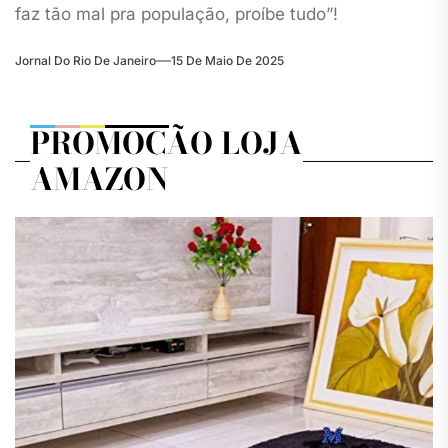
faz tão mal pra população, proíbe tudo”!
Jornal Do Rio De Janeiro
15 De Maio De 2025
PROMOÇÃO LOJA
AMAZON