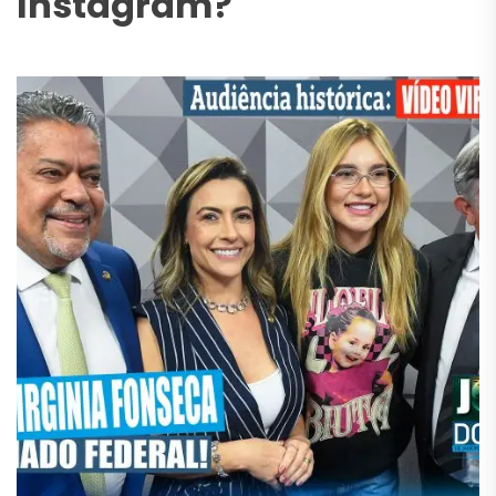
Instagram?