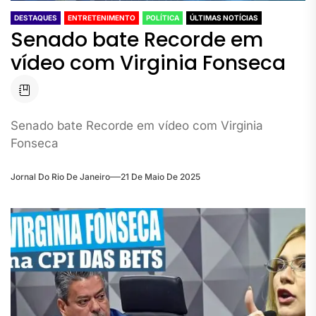
DESTAQUES
ENTRETENIMENTO
POLÍTICA
ÚLTIMAS NOTÍCIAS
Senado bate Recorde em
vídeo com Virginia Fonseca
Senado bate Recorde em vídeo com Virginia
Fonseca
Jornal Do Rio De Janeiro
21 De Maio De 2025