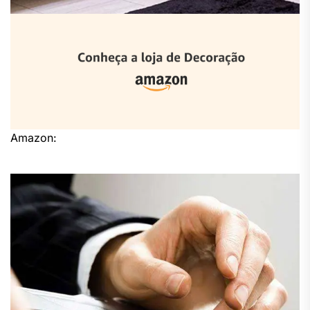
Amazon: