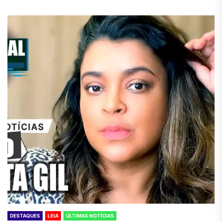
DESTAQUES
LEIA
ÚLTIMAS NOTÍCIAS