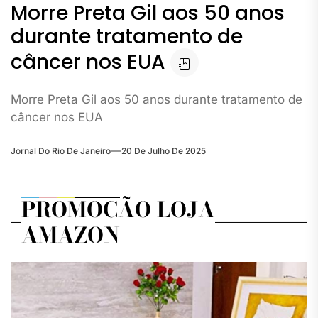
Morre Preta Gil aos 50 anos
durante tratamento de
câncer nos EUA
Morre Preta Gil aos 50 anos durante tratamento de
câncer nos EUA
Jornal Do Rio De Janeiro
20 De Julho De 2025
PROMOÇÃO LOJA
AMAZON