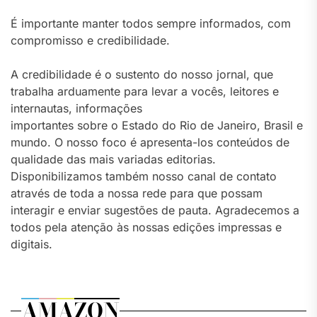
É importante manter todos sempre informados, com
compromisso e credibilidade.
A credibilidade é o sustento do nosso jornal, que
trabalha arduamente para levar a vocês, leitores e
internautas, informações
importantes sobre o Estado do Rio de Janeiro, Brasil e
mundo. O nosso foco é apresenta-los conteúdos de
qualidade das mais variadas editorias.
Disponibilizamos também nosso canal de contato
através de toda a nossa rede para que possam
interagir e enviar sugestões de pauta. Agradecemos a
todos pela atenção às nossas edições impressas e
digitais.
AMAZON