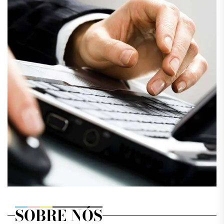
SOBRE NÓS