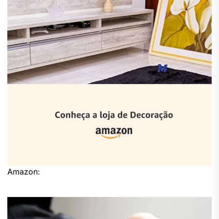
Amazon: