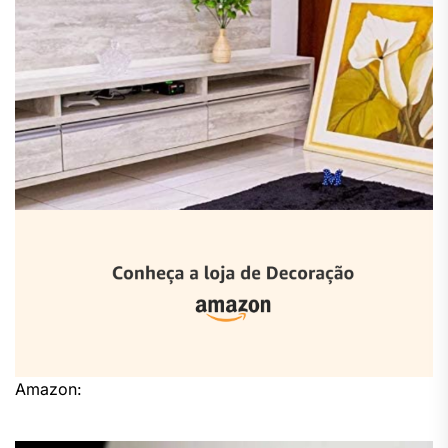
Amazon: