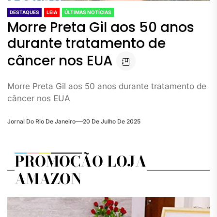
DESTAQUES
LEIA
ÚLTIMAS NOTÍCIAS
Morre Preta Gil aos 50 anos
durante tratamento de
câncer nos EUA
Morre Preta Gil aos 50 anos durante tratamento de
câncer nos EUA
Jornal Do Rio De Janeiro
20 De Julho De 2025
PROMOÇÃO LOJA
AMAZON