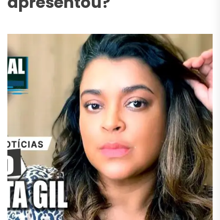
apresentou?