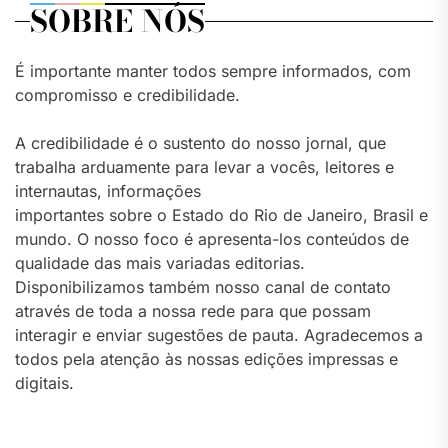
SOBRE NÓS
É importante manter todos sempre informados, com
compromisso e credibilidade.
A credibilidade é o sustento do nosso jornal, que
trabalha arduamente para levar a vocês, leitores e
internautas, informações
importantes sobre o Estado do Rio de Janeiro, Brasil e
mundo. O nosso foco é apresenta-los conteúdos de
qualidade das mais variadas editorias.
Disponibilizamos também nosso canal de contato
através de toda a nossa rede para que possam
interagir e enviar sugestões de pauta. Agradecemos a
todos pela atenção às nossas edições impressas e
digitais.