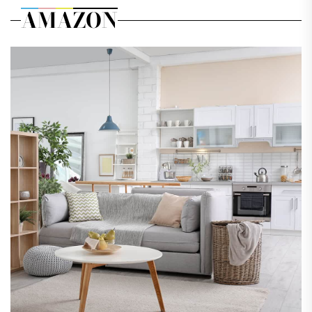
AMAZON