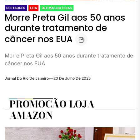
DESTAQUES
LEIA
ÚLTIMAS NOTÍCIAS
Morre Preta Gil aos 50 anos
durante tratamento de
câncer nos EUA
Morre Preta Gil aos 50 anos durante tratamento de
câncer nos EUA
Jornal Do Rio De Janeiro
20 De Julho De 2025
PROMOÇÃO LOJA
AMAZON