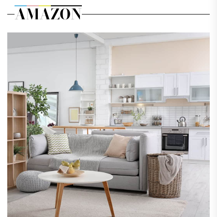
AMAZON