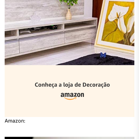
Amazon: