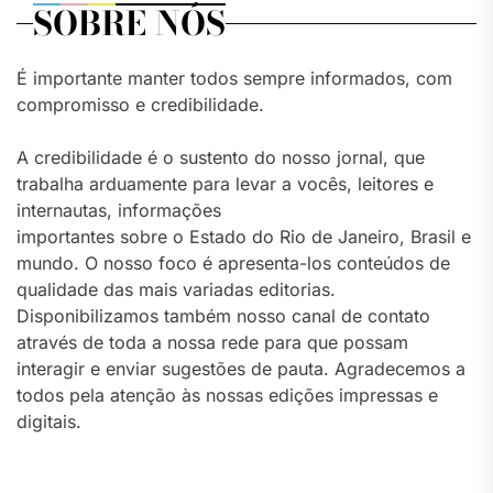
SOBRE NÓS
É importante manter todos sempre informados, com
compromisso e credibilidade.
A credibilidade é o sustento do nosso jornal, que
trabalha arduamente para levar a vocês, leitores e
internautas, informações
importantes sobre o Estado do Rio de Janeiro, Brasil e
mundo. O nosso foco é apresenta-los conteúdos de
qualidade das mais variadas editorias.
Disponibilizamos também nosso canal de contato
através de toda a nossa rede para que possam
interagir e enviar sugestões de pauta. Agradecemos a
todos pela atenção às nossas edições impressas e
digitais.