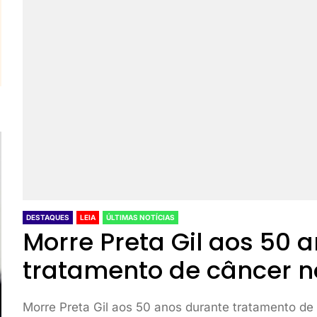
DESTAQUES
LEIA
ÚLTIMAS NOTÍCIAS
Morre Preta Gil aos 50 
tratamento de câncer n
Morre Preta Gil aos 50 anos durante tratamento d