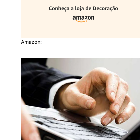
Amazon: