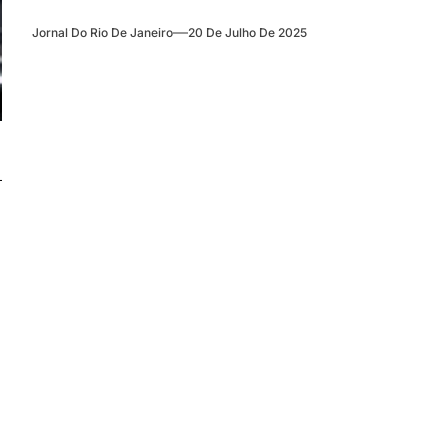
Jornal Do Rio De Janeiro
20 De Julho De 2025