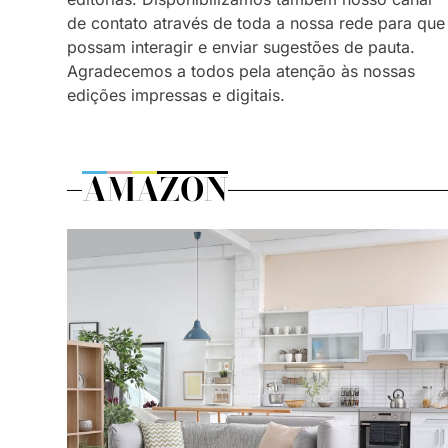
de contato através de toda a nossa rede para que
possam interagir e enviar sugestões de pauta.
Agradecemos a todos pela atenção às nossas
edições impressas e digitais.
AMAZON