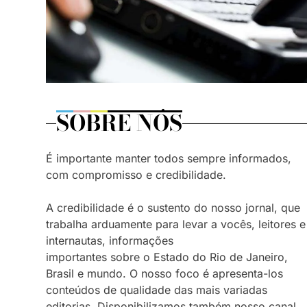
SOBRE NÓS
É importante manter todos sempre informados,
com compromisso e credibilidade.
A credibilidade é o sustento do nosso jornal, que
trabalha arduamente para levar a vocês, leitores e
internautas, informações
importantes sobre o Estado do Rio de Janeiro,
Brasil e mundo. O nosso foco é apresenta-los
conteúdos de qualidade das mais variadas
editorias. Disponibilizamos também nosso canal