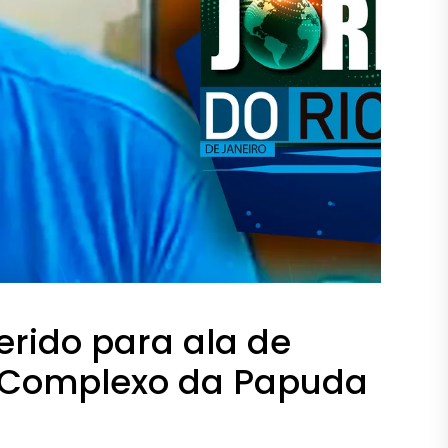
ferido para ala de
Complexo da Papuda