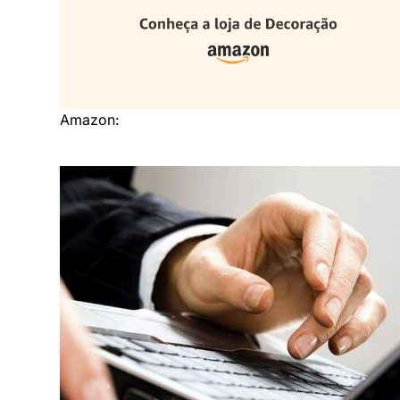
Amazon: