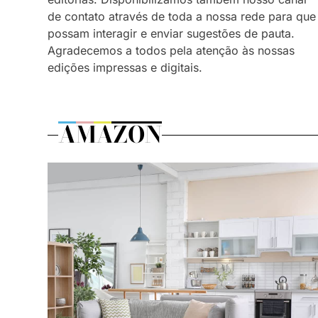
de contato através de toda a nossa rede para que
possam interagir e enviar sugestões de pauta.
Agradecemos a todos pela atenção às nossas
edições impressas e digitais.
AMAZON