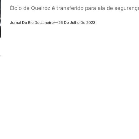
Élcio de Queiroz é transferido para ala de segur
Jornal Do Rio De Janeiro
26 De Julho De 2023