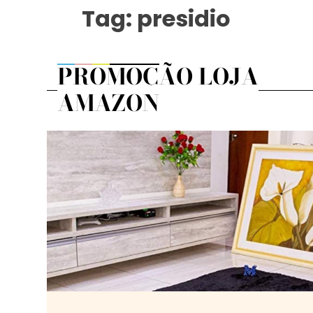
Tag:
presidio
PROMOÇÃO LOJA
AMAZON