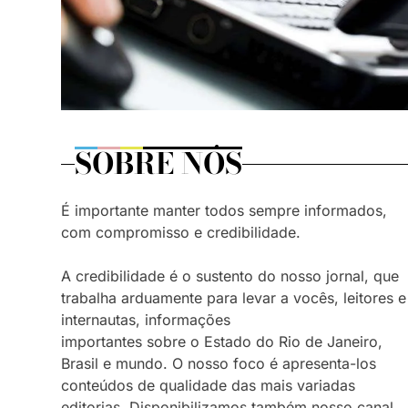
SOBRE NÓS
É importante manter todos sempre informados,
com compromisso e credibilidade.
A credibilidade é o sustento do nosso jornal, que
trabalha arduamente para levar a vocês, leitores e
internautas, informações
importantes sobre o Estado do Rio de Janeiro,
Brasil e mundo. O nosso foco é apresenta-los
conteúdos de qualidade das mais variadas
editorias. Disponibilizamos também nosso canal