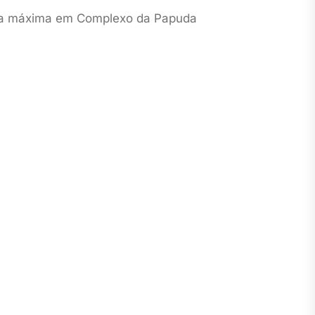
ança máxima em Complexo da Papuda