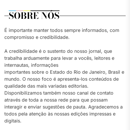
SOBRE NÓS
É importante manter todos sempre informados, com
compromisso e credibilidade.
A credibilidade é o sustento do nosso jornal, que
trabalha arduamente para levar a vocês, leitores e
internautas, informações
importantes sobre o Estado do Rio de Janeiro, Brasil e
mundo. O nosso foco é apresenta-los conteúdos de
qualidade das mais variadas editorias.
Disponibilizamos também nosso canal de contato
através de toda a nossa rede para que possam
interagir e enviar sugestões de pauta. Agradecemos a
todos pela atenção às nossas edições impressas e
digitais.