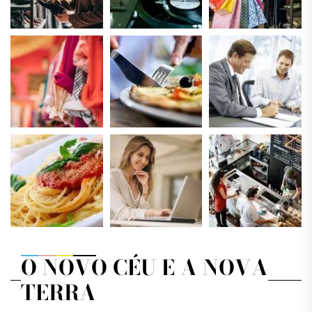
O NOVO CÉU E A NOVA
TERRA