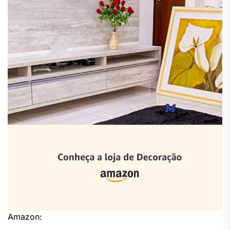
Amazon: