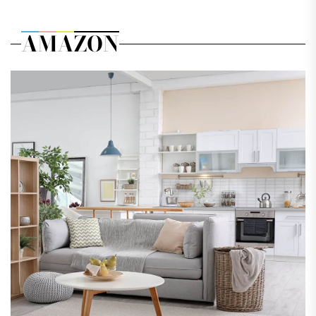
AMAZON