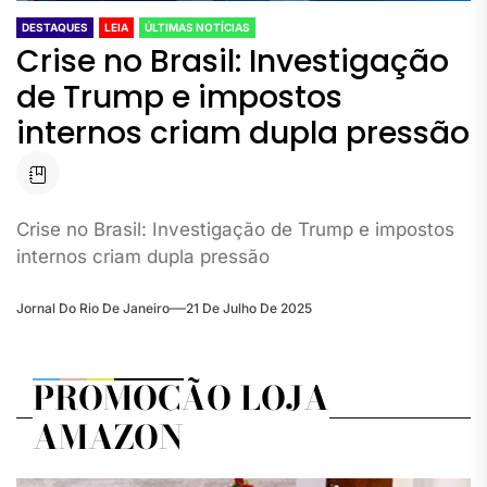
DESTAQUES
LEIA
ÚLTIMAS NOTÍCIAS
Crise no Brasil: Investigação
de Trump e impostos
internos criam dupla pressão
Crise no Brasil: Investigação de Trump e impostos
internos criam dupla pressão
Jornal Do Rio De Janeiro
21 De Julho De 2025
PROMOÇÃO LOJA
AMAZON