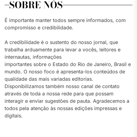
SOBRE NÓS
É importante manter todos sempre informados, com
compromisso e credibilidade.
A credibilidade é o sustento do nosso jornal, que
trabalha arduamente para levar a vocês, leitores e
internautas, informações
importantes sobre o Estado do Rio de Janeiro, Brasil e
mundo. O nosso foco é apresenta-los conteúdos de
qualidade das mais variadas editorias.
Disponibilizamos também nosso canal de contato
através de toda a nossa rede para que possam
interagir e enviar sugestões de pauta. Agradecemos a
todos pela atenção às nossas edições impressas e
digitais.