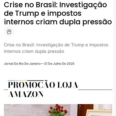
Crise no Brasil: Investigação
de Trump e impostos
internos criam dupla pressão
Crise no Brasil: Investigação de Trump e impostos
internos criam dupla pressão
Jornal Do Rio De Janeiro
21 De Julho De 2025
PROMOÇÃO LOJA
AMAZON