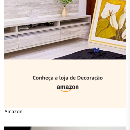
Amazon: