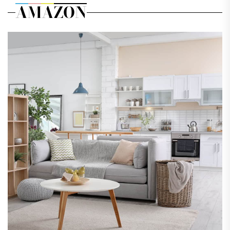
AMAZON